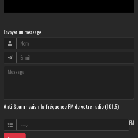
Envoyer un message
Anti Spam : saisir la fréquence FM de votre radio (101.5)
FM