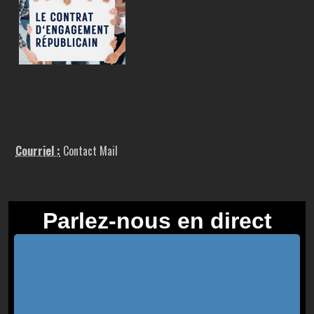
Courriel :
Contact Mail