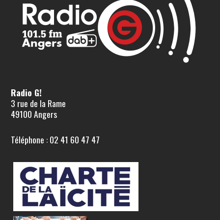
Radio G!
3 rue de la Rame
49100 Angers
Téléphone : 02 41 60 47 47