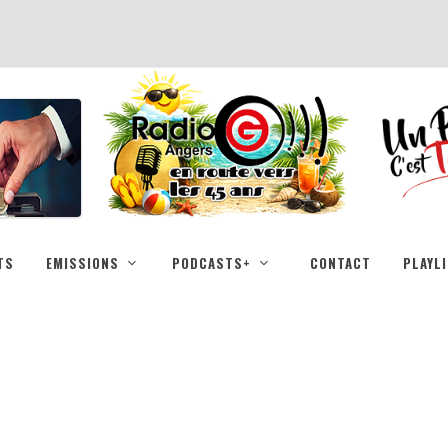
TS
EMISSIONS
PODCASTS+
CONTACT
PLAYL