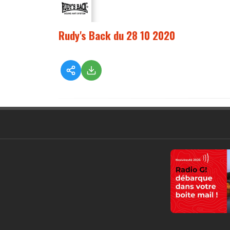
Rudy's Back du 28 10 2020