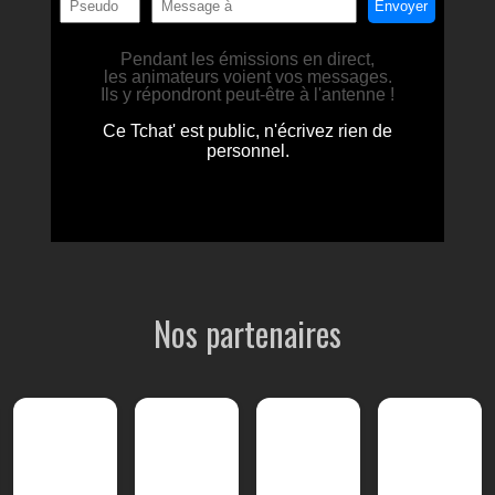
Nos partenaires