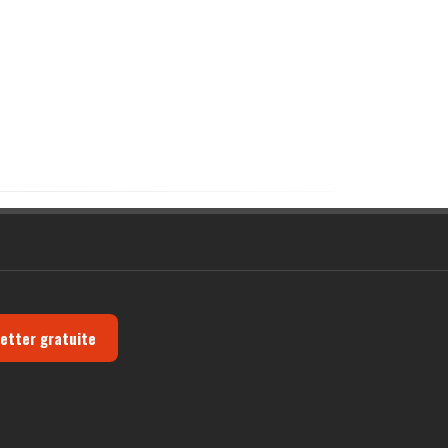
letter gratuite