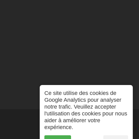
Ce site utilise des cookies de
Google Analytics pour analyser
notre trafic. Veuillez accepter
l'utilisation des cookies pour nous
aider à améliorer votre
expérience.