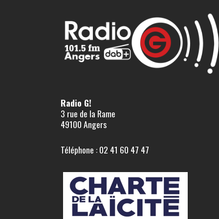
Radio G!
3 rue de la Rame
49100 Angers
Téléphone : 02 41 60 47 47