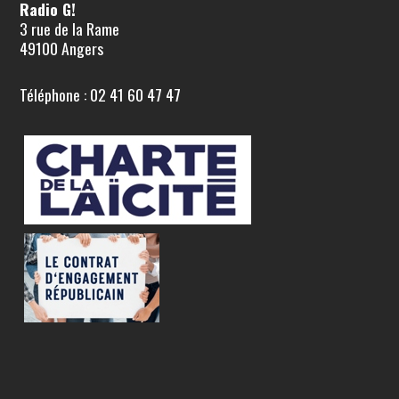
Radio G!
3 rue de la Rame
49100 Angers
Téléphone : 02 41 60 47 47