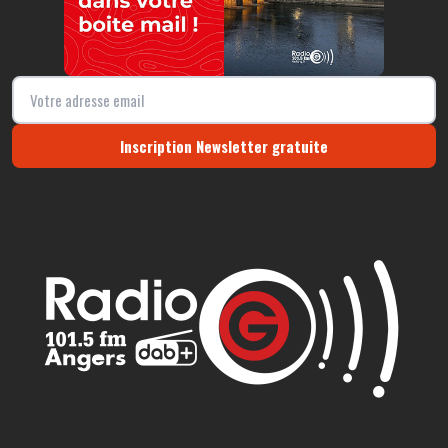
Inscription Newsletter gratuite