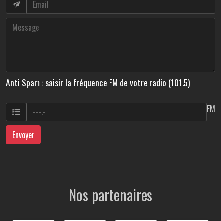
Anti Spam : saisir la fréquence FM de votre radio (101.5)
FM
Envoyer
Nos partenaires