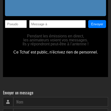
Envoyer un message