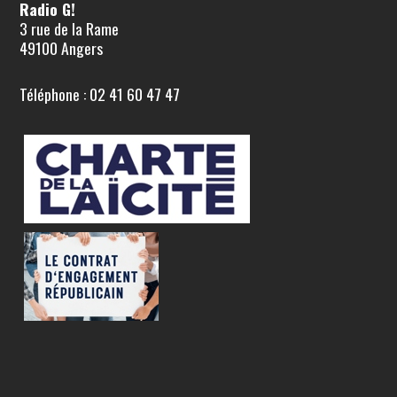
Radio G!
3 rue de la Rame
49100 Angers
Téléphone : 02 41 60 47 47