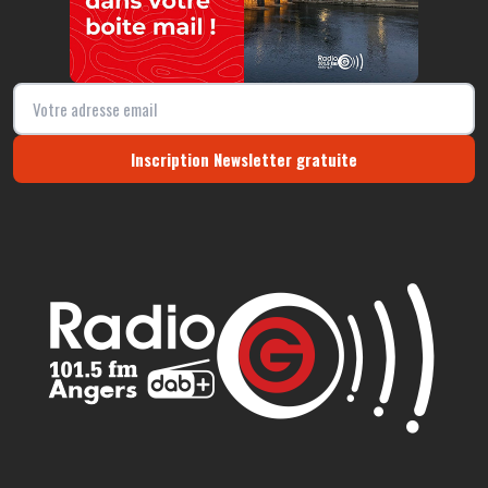
Inscription Newsletter gratuite