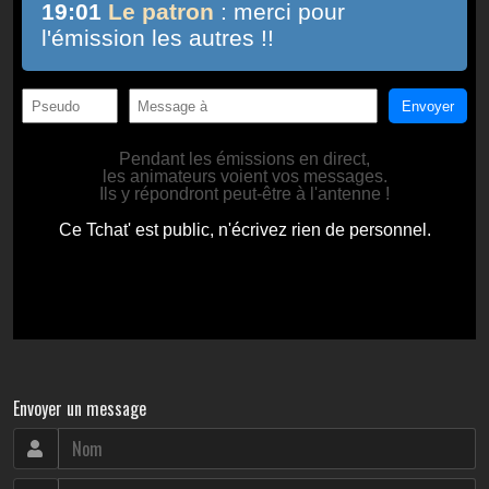
Envoyer un message