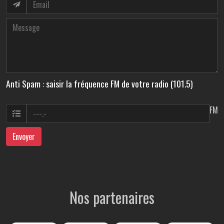
Anti Spam : saisir la fréquence FM de votre radio (101.5)
FM
Envoyer
Nos partenaires