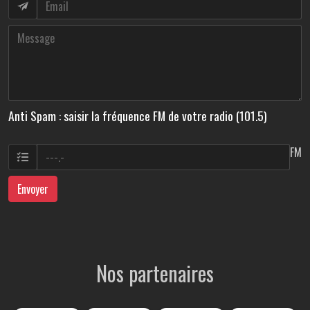
Anti Spam : saisir la fréquence FM de votre radio (101.5)
FM
Envoyer
Nos partenaires