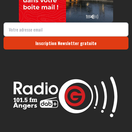
Inscription Newsletter gratuite