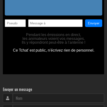
Envoyer un message