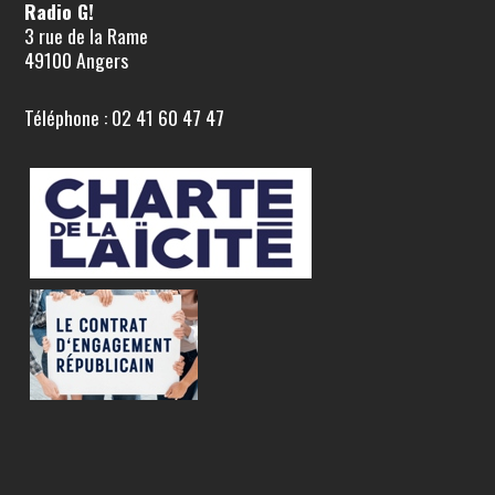
Radio G!
3 rue de la Rame
49100 Angers
Téléphone : 02 41 60 47 47