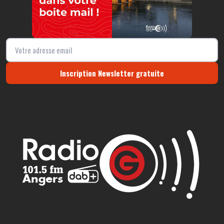
Inscription Newsletter gratuite