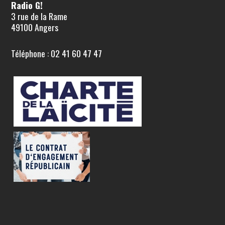
Radio G!
3 rue de la Rame
49100 Angers
Téléphone : 02 41 60 47 47