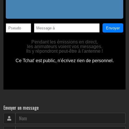
Envoyer un message