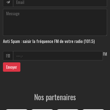
Anti Spam : saisir la fréquence FM de votre radio (101.5)
FM
Envoyer
Nos partenaires