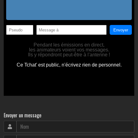
Envoyer un message