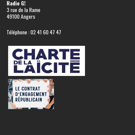
Radio G!
3 rue de la Rame
49100 Angers
Téléphone : 02 41 60 47 47