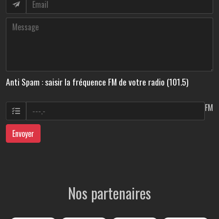
Anti Spam : saisir la fréquence FM de votre radio (101.5)
FM
Envoyer
Nos partenaires