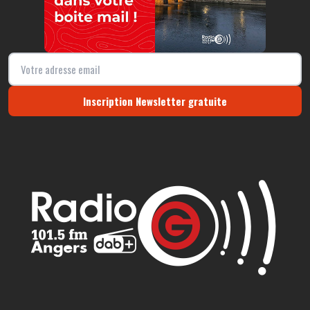
Inscription Newsletter gratuite