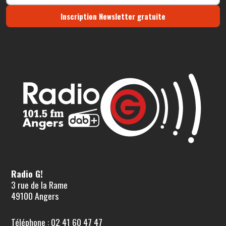
Inscription Newsletter gratuite
Radio G!
3 rue de la Rame
49100 Angers
Téléphone : 02 41 60 47 47