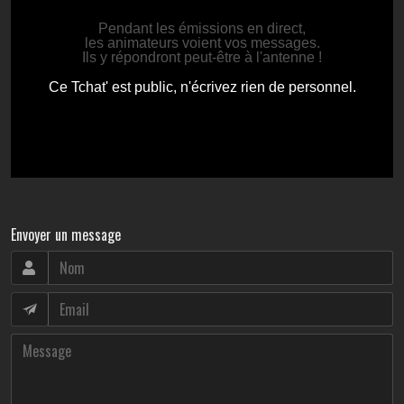
Envoyer un message