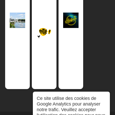
Ce site utilise des cookies de
Google Analytics pour analyser
notre trafic. Veuillez accepter