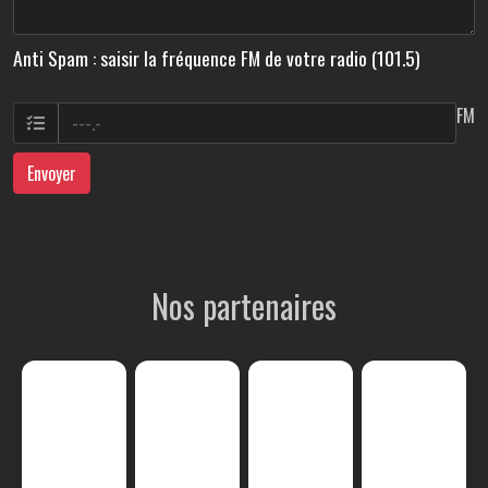
Anti Spam : saisir la fréquence FM de votre radio (101.5)
FM
Envoyer
Nos partenaires