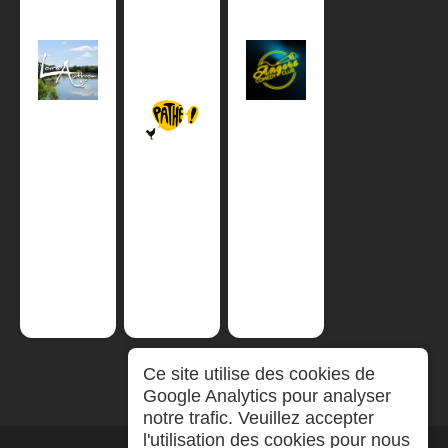
Ce site utilise des cookies de
Google Analytics pour analyser
notre trafic. Veuillez accepter
l'utilisation des cookies pour nous