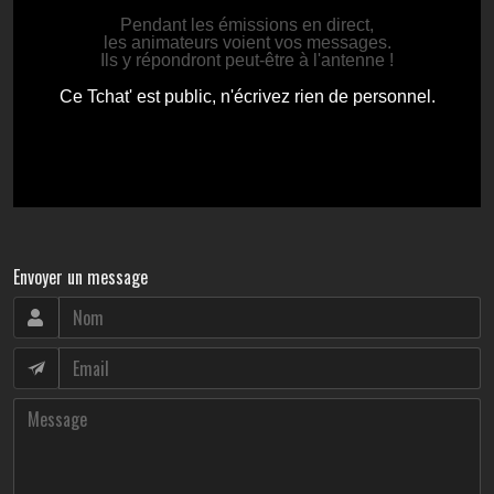
Envoyer un message