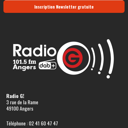
Inscription Newsletter gratuite
Radio G!
3 rue de la Rame
49100 Angers
Téléphone : 02 41 60 47 47