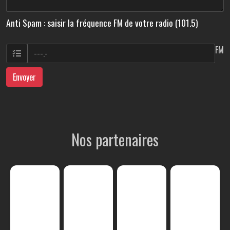
Anti Spam : saisir la fréquence FM de votre radio (101.5)
FM
Envoyer
Nos partenaires