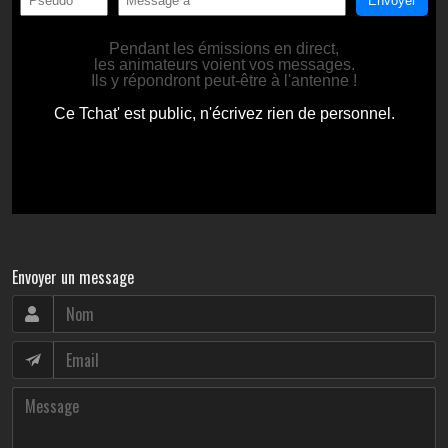
Envoyer un message