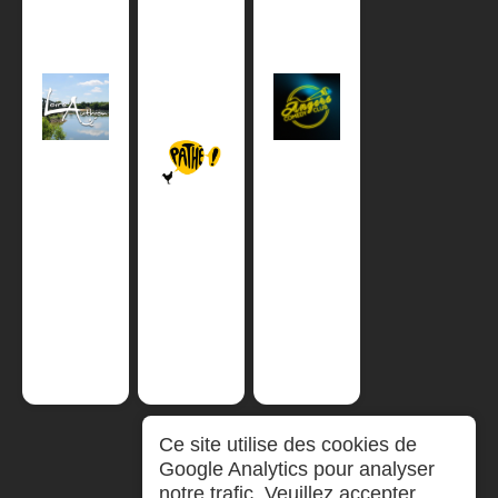
Ce site utilise des cookies de
Google Analytics pour analyser
notre trafic. Veuillez accepter