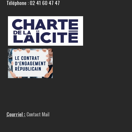
Téléphone : 02 41 60 47 47
Courriel :
Contact Mail