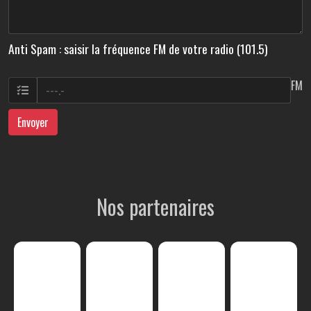
Anti Spam : saisir la fréquence FM de votre radio (101.5)
FM
Envoyer
Nos partenaires