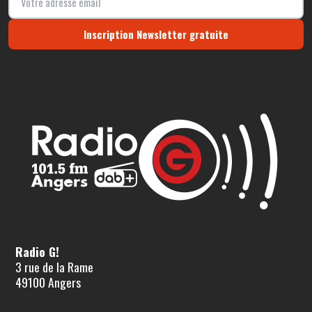
Inscription Newsletter gratuite
Radio G!
3 rue de la Rame
49100 Angers