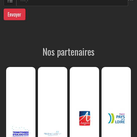
Envoyer
Nos partenaires