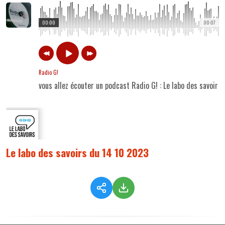
00:00
00:07
Radio G!
vous allez écouter un podcast Radio G! : Le labo des savoir
Le labo des savoirs du 14 10 2023