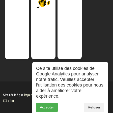
Ce site utilise des cookies de
Google Analytics pour analyser
notre trafic. Veuillez accepter
l'utilisation des cookies pour nous
aider à améliorer votre
Site réalisé par
RepereCom
expérience.
adm
Accepter
Refuser