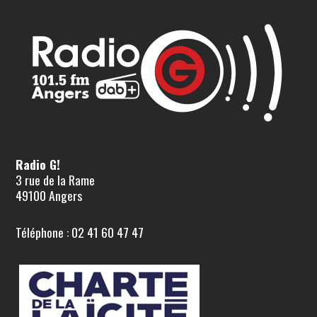
Radio G!
3 rue de la Rame
49100 Angers
Téléphone : 02 41 60 47 47