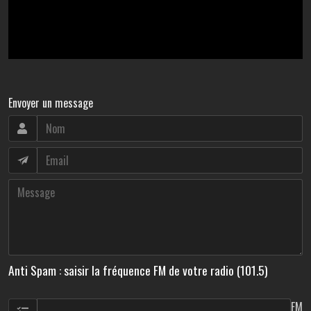
Envoyer un message
Anti Spam : saisir la fréquence FM de votre radio (101.5)
FM