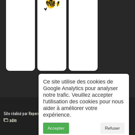
Ce site utilise des cookies de
Google Analytics pour analyser
notre trafic. Veuillez accepter
l'utilisation des cookies pour nous
aider à améliorer votre
Site réalisé par
RepereCom
expérience.
adm
Accepter
Refuser