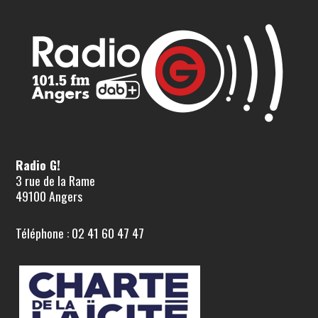
Radio G!
3 rue de la Rame
49100 Angers
Téléphone : 02 41 60 47 47