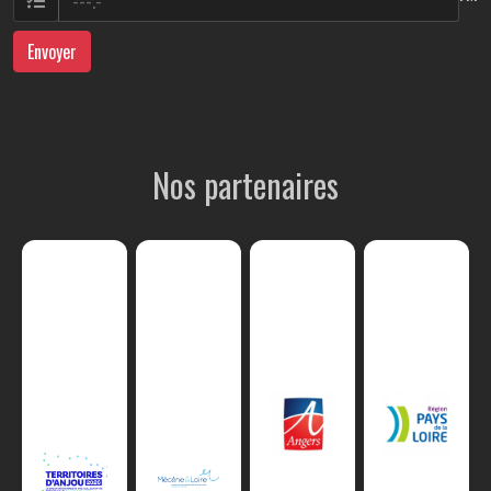
Envoyer
Nos partenaires