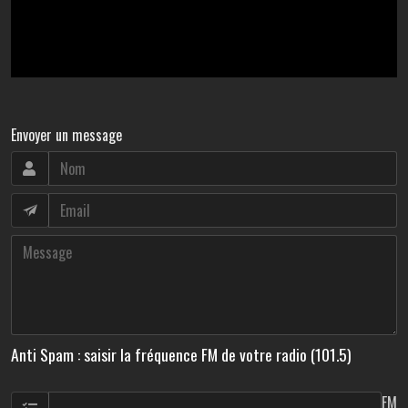
Envoyer un message
Anti Spam : saisir la fréquence FM de votre radio (101.5)
FM