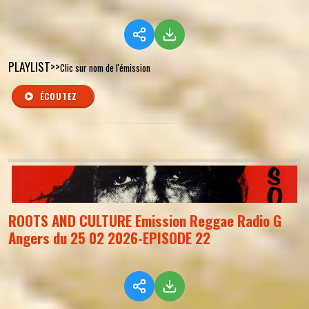
PLAYLIST>>
Clic sur nom de l'émission
ÉCOUTEZ
ROOTS AND CULTURE Emission Reggae Radio G
Angers du 25 02 2026-EPISODE 22