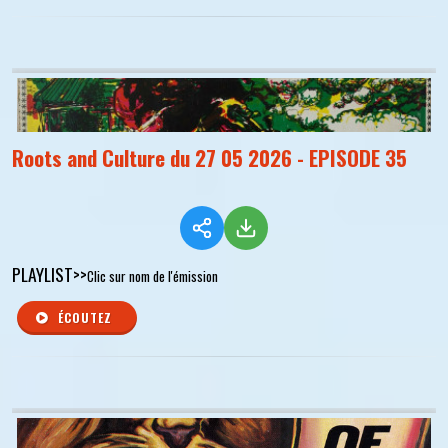
Roots and Culture du 27 05 2026 - EPISODE 35
PLAYLIST>>
Clic sur nom de l'émission
ÉCOUTEZ