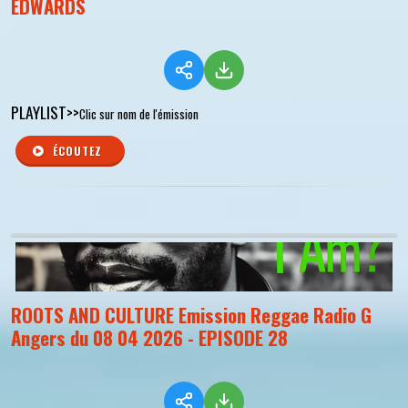
EDWARDS
PLAYLIST>>
Clic sur nom de l'émission
ÉCOUTEZ
ROOTS AND CULTURE Emission Reggae Radio G
Angers du 08 04 2026 - EPISODE 28