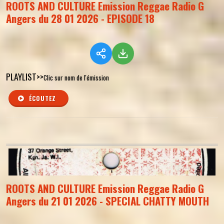
ROOTS AND CULTURE Emission Reggae Radio G
Angers du 28 01 2026 - EPISODE 18
PLAYLIST>>
Clic sur nom de l'émission
ÉCOUTEZ
ROOTS AND CULTURE Emission Reggae Radio G
Angers du 21 01 2026 - SPECIAL CHATTY MOUTH