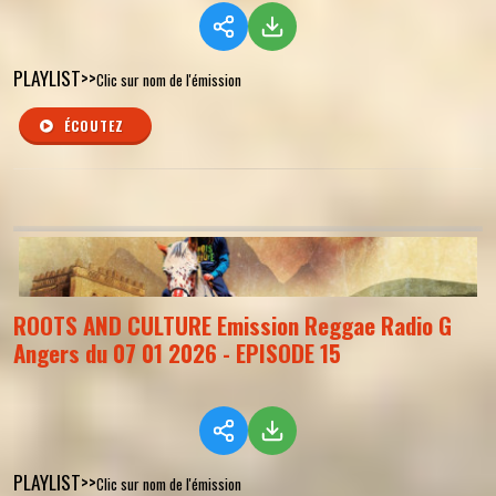
PLAYLIST>>
Clic sur nom de l'émission
ÉCOUTEZ
ROOTS AND CULTURE Emission Reggae Radio G
Angers du 07 01 2026 - EPISODE 15
PLAYLIST>>
Clic sur nom de l'émission