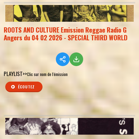
ROOTS AND CULTURE Emission Reggae Radio G
Angers du 04 02 2026 - SPECIAL THIRD WORLD
PLAYLIST>>
Clic sur nom de l'émission
ÉCOUTEZ