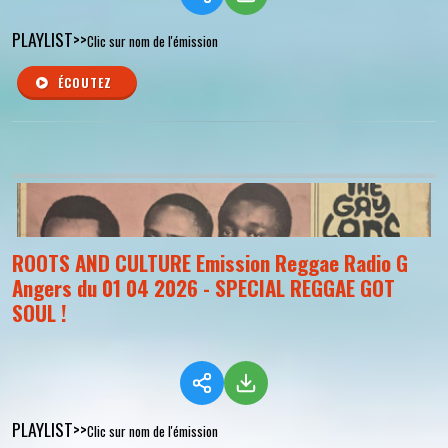
PLAYLIST>>
Clic sur nom de l'émission
ÉCOUTEZ
ROOTS AND CULTURE Emission Reggae Radio G
Angers du 01 04 2026 - SPECIAL REGGAE GOT
SOUL !
PLAYLIST>>
Clic sur nom de l'émission