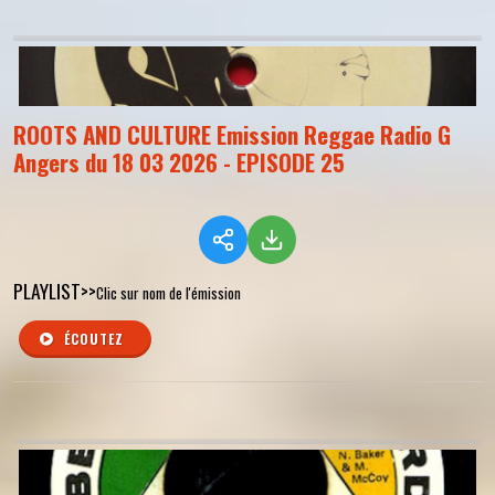
ROOTS AND CULTURE Emission Reggae Radio G
Angers du 18 03 2026 - EPISODE 25
PLAYLIST>>
Clic sur nom de l'émission
ÉCOUTEZ