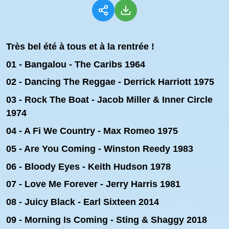
Très bel été à tous et à la rentrée !
01 - Bangalou - The Caribs 1964
02 - Dancing The Reggae - Derrick Harriott 1975
03 - Rock The Boat - Jacob Miller & Inner Circle
1974
04 - A Fi We Country - Max Romeo 1975
05 - Are You Coming - Winston Reedy 1983
06 - Bloody Eyes - Keith Hudson 1978
07 - Love Me Forever
- Jerry Harris 1981
08 - Juicy Black - Earl Sixteen 2014
09 - Morning Is Coming - Sting & Shaggy 2018