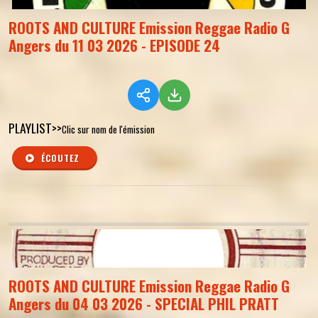
ROOTS AND CULTURE Emission Reggae Radio G
Angers du 11 03 2026 - EPISODE 24
PLAYLIST>>
Clic sur nom de l'émission
ÉCOUTEZ
ROOTS AND CULTURE Emission Reggae Radio G
Angers du 04 03 2026 - SPECIAL PHIL PRATT