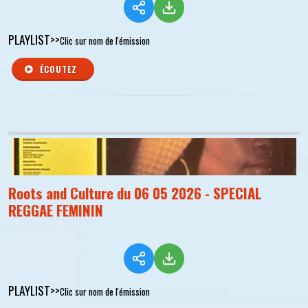
PLAYLIST>>
Clic sur nom de l'émission
ÉCOUTEZ
Roots and Culture du 06 05 2026 - SPECIAL
REGGAE FEMININ
PLAYLIST>>
Clic sur nom de l'émission