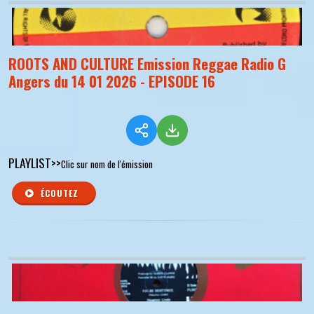
ROOTS AND CULTURE Emission Reggae Radio G
Angers du 14 01 2026 - EPISODE 16
PLAYLIST>>
Clic sur nom de l'émission
ÉCOUTEZ