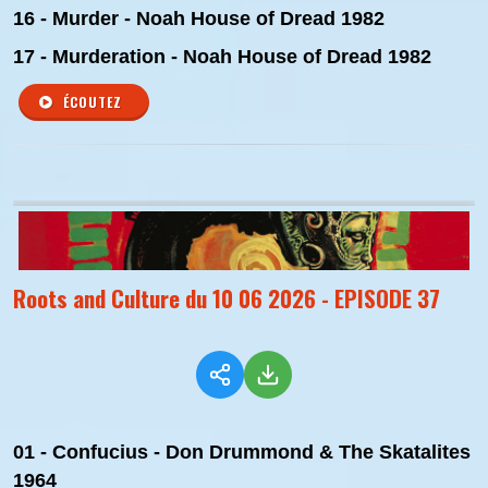
16 - Murder - Noah House of Dread 1982
17 - Murderation - Noah House of Dread 1982
ÉCOUTEZ
Roots and Culture du 10 06 2026 - EPISODE 37
01 - Confucius - Don Drummond & The Skatalites
1964