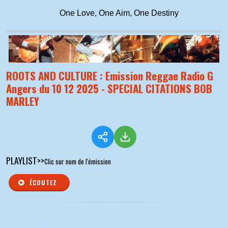
One Love, One Aim, One Destiny
ROOTS AND CULTURE : Emission Reggae Radio G
Angers du 10 12 2025 - SPECIAL CITATIONS BOB
MARLEY
PLAYLIST>>
Clic sur nom de l'émission
ÉCOUTEZ