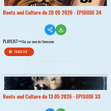
Roots and Culture du 20 05 2026 - EPIDODE 34
PLAYLIST>>
Clic sur nom de l'émission
ÉCOUTEZ
Roots and Culture du 13 05 2026 - EPISODE 33