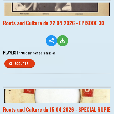
Roots and Culture du 22 04 2026 - EPISODE 30
PLAYLIST>>
Clic sur nom de l'émission
ÉCOUTEZ
Roots and Culture du 15 04 2026 - SPECIAL RUPIE