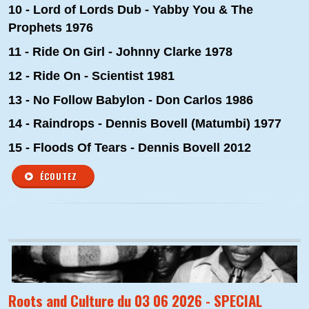
10 - Lord of Lords Dub - Yabby You & The
Prophets 1976
11 - Ride On Girl - Johnny Clarke 1978
12 - Ride On - Scientist 1981
13 - No Follow Babylon - Don Carlos 1986
14 - Raindrops - Dennis Bovell (Matumbi) 1977
15 - Floods Of Tears - Dennis Bovell 2012
ÉCOUTEZ
Roots and Culture du 03 06 2026 - SPECIAL