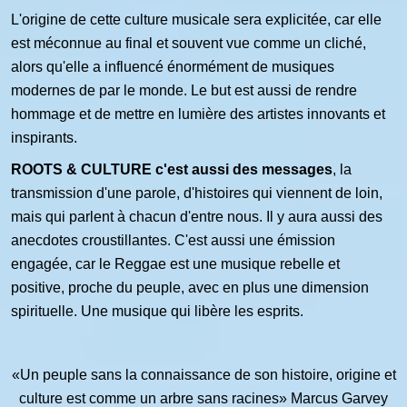
L'origine de cette culture musicale sera explicitée, car elle
est méconnue au final et souvent vue comme un cliché,
alors qu'elle a influencé énormément de musiques
modernes de par le monde. Le but est aussi de rendre
hommage et de mettre en lumière des artistes innovants et
inspirants.
ROOTS & CULTURE c'est aussi des messages
, la
transmission d'une parole, d'histoires qui viennent de loin,
mais qui parlent à chacun d'entre nous. Il y aura aussi des
anecdotes croustillantes. C'est aussi une émission
engagée, car le Reggae est une musique rebelle et
positive, proche du peuple, avec en plus une dimension
spirituelle. Une musique qui libère les esprits.
«Un peuple sans la connaissance de son histoire, origine et
culture
est comme un arbre sans racines» Marcus Garvey