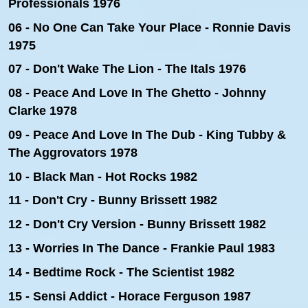
Professionals 1976
06 - No One Can Take Your Place - Ronnie Davis
1975
07 - Don't Wake The Lion - The Itals 1976
08 - Peace And Love In The Ghetto
- Johnny
Clarke 1978
09 - Peace And Love In The Dub - King Tubby &
The Aggrovators 1978
10 - Black Man - Hot Rocks 1982
11 - Don't Cry - Bunny Brissett 1982
12 -
Don't Cry Version - Bunny Brissett 1982
13 - Worries In The Dance - Frankie Paul 1983
14 - Bedtime Rock - The Scientist 1982
15 - Sensi Addict - Horace Ferguson 1987