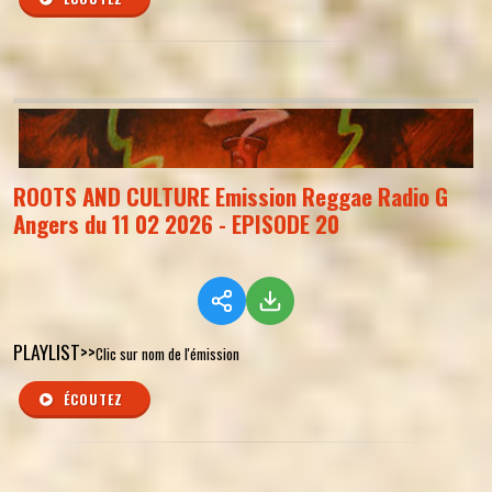
ROOTS AND CULTURE Emission Reggae Radio G
Angers du 11 02 2026 - EPISODE 20
PLAYLIST>>
Clic sur nom de l'émission
ÉCOUTEZ