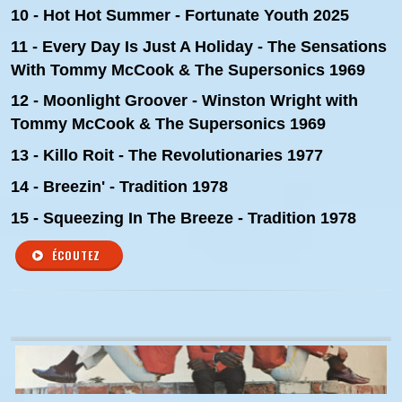
10 - Hot Hot Summer - Fortunate Youth 2025
11 - Every Day Is Just A Holiday
- The Sensations
With Tommy McCook & The Supersonics 1969
12 - Moonlight Groover - Winston Wright with
Tommy McCook & The Supersonics 1969
13 - Killo Roit - The Revolutionaries 1977
14 - Breezin' - Tradition 1978
15 - Squeezing In The Breeze - Tradition 1978
ÉCOUTEZ