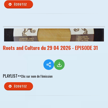
ÉCOUTEZ
Roots and Culture du 29 04 2026 - EPISODE 31
PLAYLIST>>
Clic sur nom de l'émission
ÉCOUTEZ