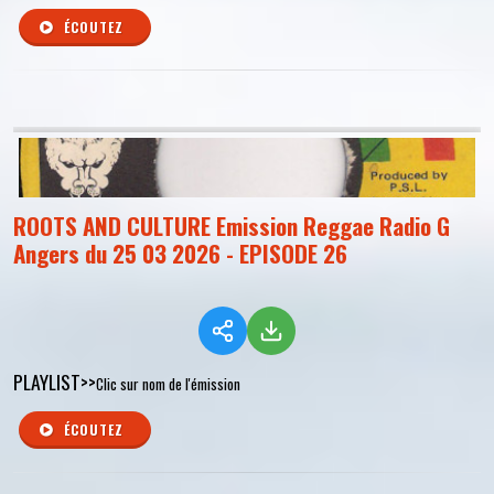
ÉCOUTEZ
ROOTS AND CULTURE Emission Reggae Radio G
Angers du 25 03 2026 - EPISODE 26
PLAYLIST>>
Clic sur nom de l'émission
ÉCOUTEZ