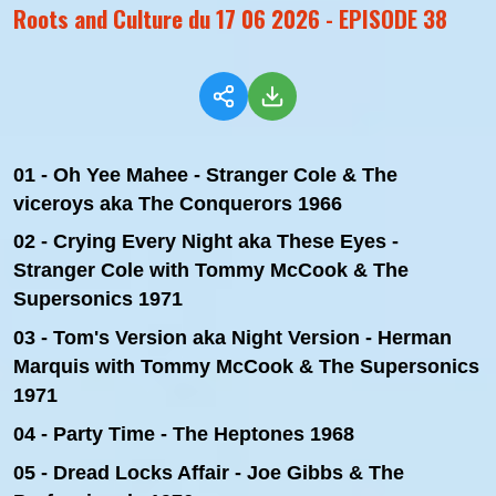
Roots and Culture du 17 06 2026 - EPISODE 38
01 - Oh Yee Mahee - Stranger Cole & The
viceroys aka The Conquerors 1966
02 - Crying Every Night aka These Eyes -
Stranger Cole with Tommy McCook & The
Supersonics 1971
03 - Tom's Version aka Night Version - Herman
Marquis with Tommy McCook & The Supersonics
1971
04 - Party Time - The Heptones 1968
05 - Dread Locks Affair - Joe Gibbs & The