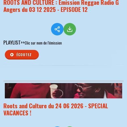
ROOTS AND CULTURE : Emission Reggae Radio G
Angers du 03 12 2025 - EPISODE 12
PLAYLIST>>
Clic sur nom de l'émission
ÉCOUTEZ
Roots and Culture du 24 06 2026 - SPECIAL
VACANCES !