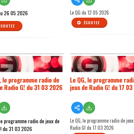
du 26 05 2026
Le QG du 12 05 2026
ÉCOUTEZ
ÉCOUTEZ
, le programme radio de
Le QG, le programme radi
de Radio G! du 31 03 2026
jeux de Radio G! du 17 0
le programme radio de jeux de
Le QG, le programme radio de jeux
Radio G! du 17 03 2026
! du 31 03 2026