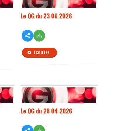
Le QG du 23 06 2026
ÉCOUTEZ
Le QG du 28 04 2026