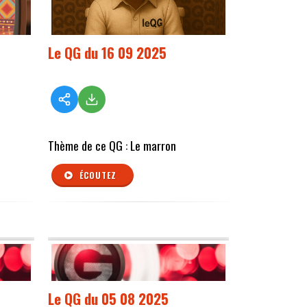
Le QG du 16 09 2025
Thème de ce QG : Le marron
ÉCOUTEZ
Le QG du 05 08 2025