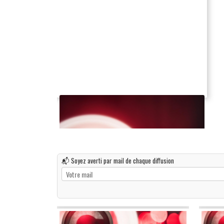
📬 Soyez averti par mail de chaque diffusion