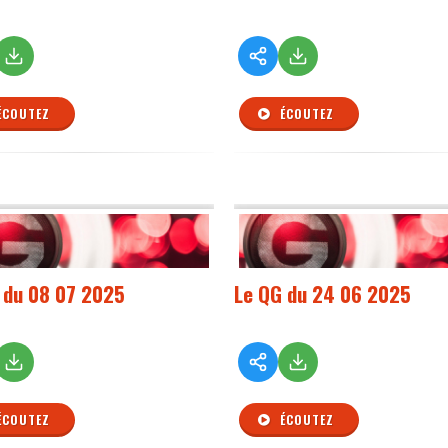
ÉCOUTEZ
ÉCOUTEZ
 du 08 07 2025
Le QG du 24 06 2025
ÉCOUTEZ
ÉCOUTEZ