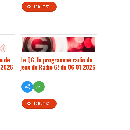
ÉCOUTEZ
o de
Le QG, le programme radio de
1 2026
jeux de Radio G! du 06 01 2026
ÉCOUTEZ