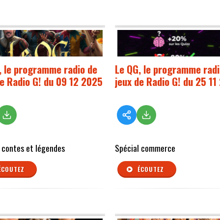
, le programme radio de
Le QG, le programme radi
de Radio G! du 09 12 2025
jeux de Radio G! du 25 11
 contes et légendes
Spécial commerce
ÉCOUTEZ
ÉCOUTEZ