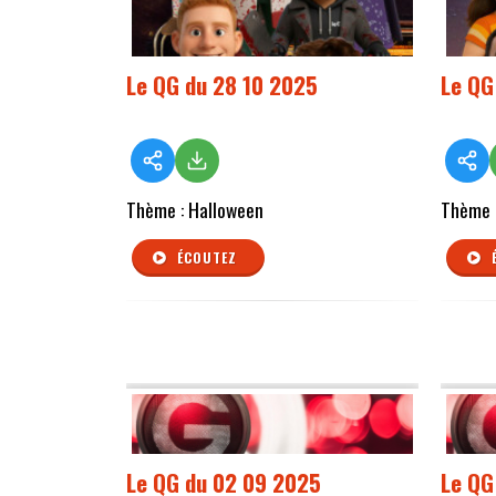
Le QG du 28 10 2025
Le QG
Thème : Halloween
Thème :
ÉCOUTEZ
Le QG du 02 09 2025
Le QG