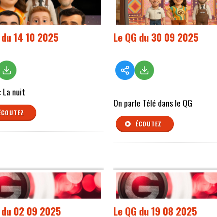
 du 14 10 2025
Le QG du 30 09 2025
 La nuit
On parle Télé dans le QG
ÉCOUTEZ
ÉCOUTEZ
 du 02 09 2025
Le QG du 19 08 2025