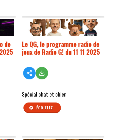
o de
Le QG, le programme radio de
 2025
jeux de Radio G! du 11 11 2025
Spécial chat et chien
ÉCOUTEZ