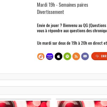
Mardi 19h - Semaines paires
Divertissement
Envie de jouer ? Bienvenu au QG (Questions 
vous à répondre aux questions des chroniqueu
Un mardi sur deux de 19h à 20h en direct et 
ENR