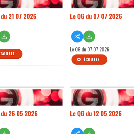
 du 21 07 2026
Le QG du 07 07 2026
Le QG du 07 07 2026
ÉCOUTEZ
ÉCOUTEZ
 du 26 05 2026
Le QG du 12 05 2026