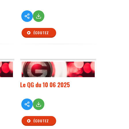
ÉCOUTEZ
Le QG du 10 06 2025
ÉCOUTEZ