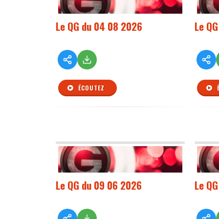
Le QG du 04 08 2026
Le QG
ÉCOUTEZ
Le QG du 09 06 2026
Le QG