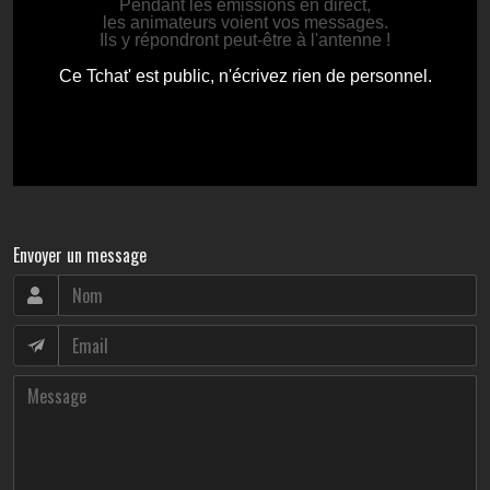
Envoyer un message