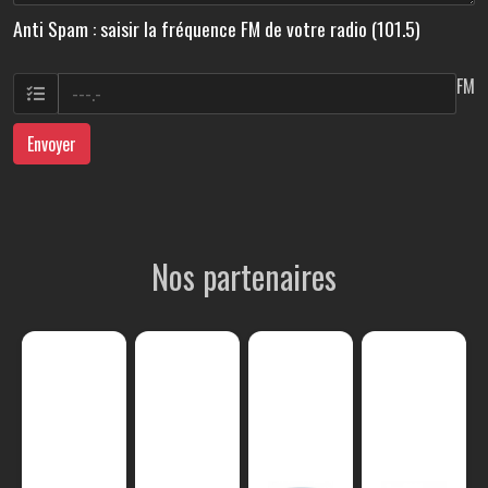
Anti Spam : saisir la fréquence FM de votre radio (101.5)
FM
Envoyer
Nos partenaires