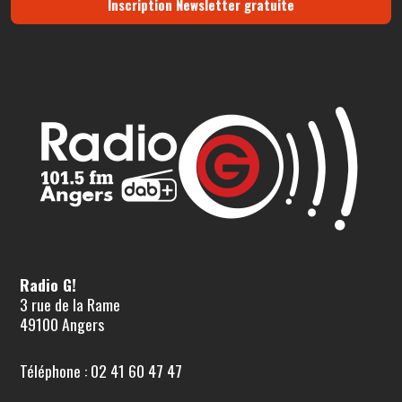
Inscription Newsletter gratuite
Radio G!
3 rue de la Rame
49100 Angers
Téléphone : 02 41 60 47 47