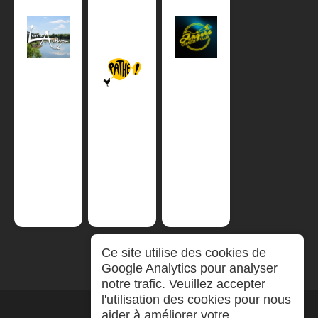
Ce site utilise des cookies de
Google Analytics pour analyser
notre trafic. Veuillez accepter
l'utilisation des cookies pour nous
aider à améliorer votre