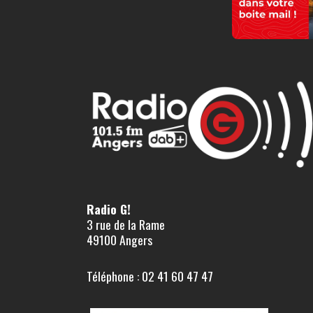
Radio G!
3 rue de la Rame
49100 Angers
Téléphone : 02 41 60 47 47