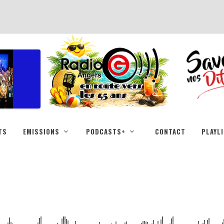
TS
EMISSIONS
PODCASTS+
CONTACT
PLAYL