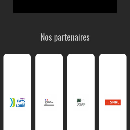
Nos partenaires