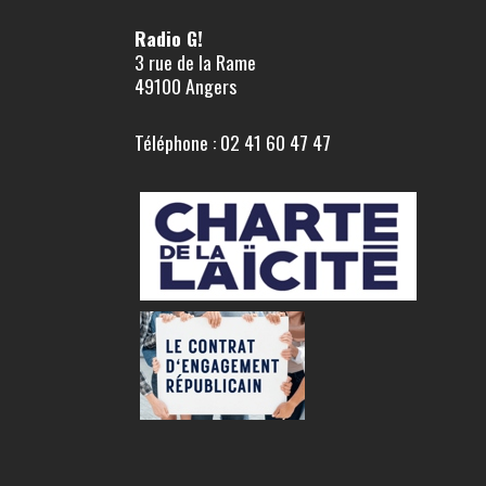
Radio G!
3 rue de la Rame
49100 Angers
Téléphone : 02 41 60 47 47