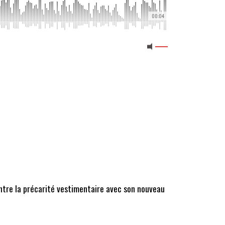
00:04
ontre la précarité vestimentaire avec son nouveau