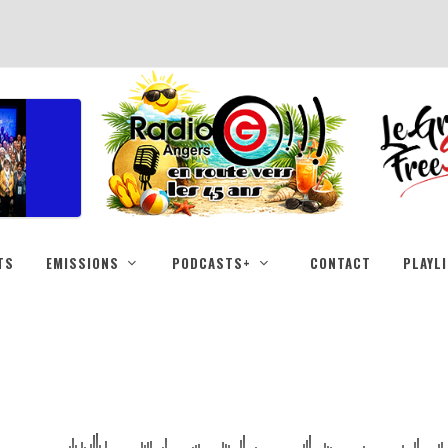
TS
EMISSIONS
PODCASTS+
CONTACT
PLAYL