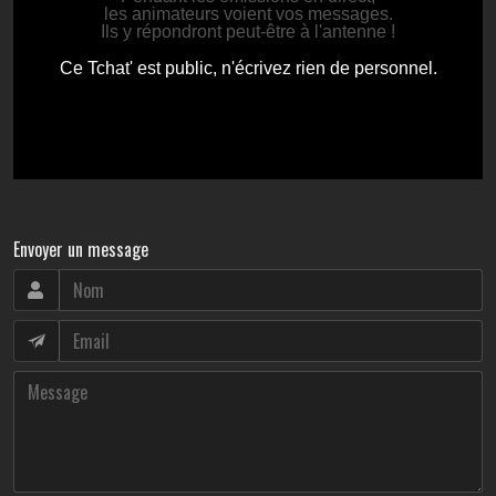
Envoyer un message