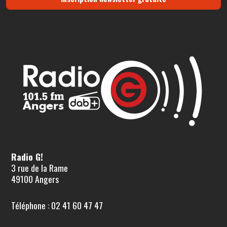
Radio G!
3 rue de la Rame
49100 Angers
Téléphone : 02 41 60 47 47