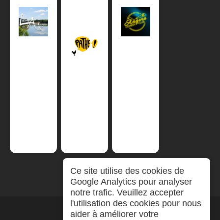
Ce site utilise des cookies de
Google Analytics pour analyser
notre trafic. Veuillez accepter
l'utilisation des cookies pour nous
aider à améliorer votre