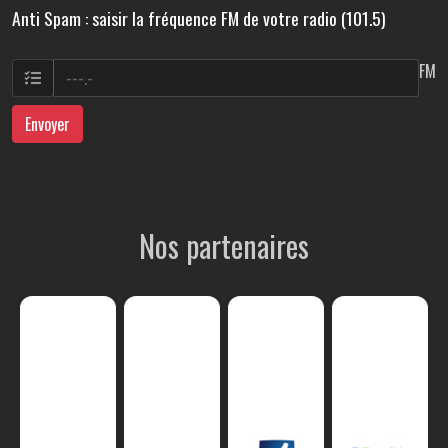
Anti Spam : saisir la fréquence FM de votre radio (101.5)
FM
Envoyer
Nos partenaires