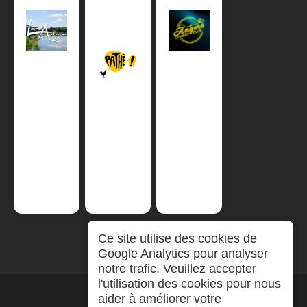
Ce site utilise des cookies de
Google Analytics pour analyser
notre trafic. Veuillez accepter
l'utilisation des cookies pour nous
aider à améliorer votre