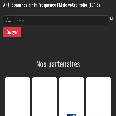
Anti Spam : saisir la fréquence FM de votre radio (101.5)
FM
Envoyer
Nos partenaires