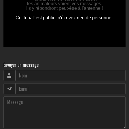
Envoyer un message