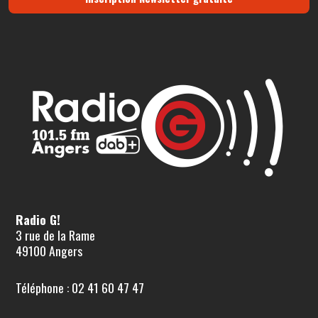
Radio G!
3 rue de la Rame
49100 Angers
Téléphone : 02 41 60 47 47