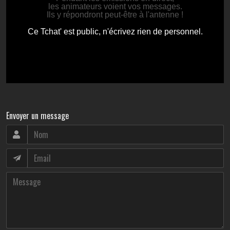
Envoyer un message