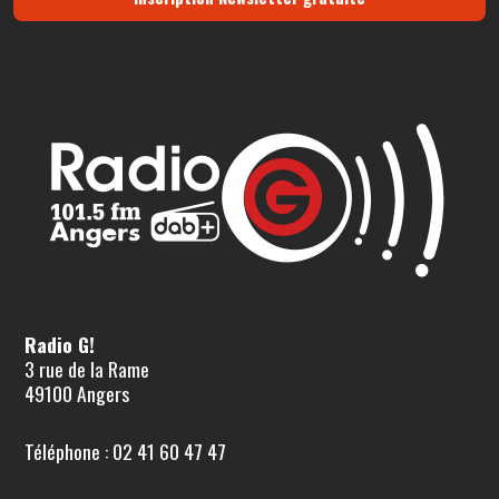
Radio G!
3 rue de la Rame
49100 Angers
Téléphone : 02 41 60 47 47