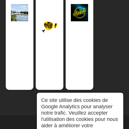
Ce site utilise des cookies de
Google Analytics pour analyser
notre trafic. Veuillez accepter
l'utilisation des cookies pour nous
aider à améliorer votre