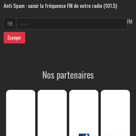
Anti Spam : saisir la fréquence FM de votre radio (101.5)
FM
Envoyer
Nos partenaires