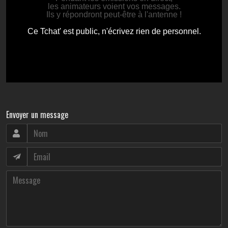
Envoyer un message