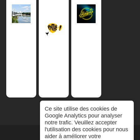
Ce site utilise des cookies de
Google Analytics pour analyser
notre trafic. Veuillez accepter
l'utilisation des cookies pour nous
aider à améliorer votre