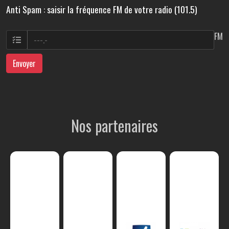
Anti Spam : saisir la fréquence FM de votre radio (101.5)
FM
Envoyer
Nos partenaires