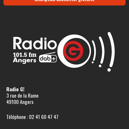
Radio G!
3 rue de la Rame
49100 Angers
Téléphone : 02 41 60 47 47