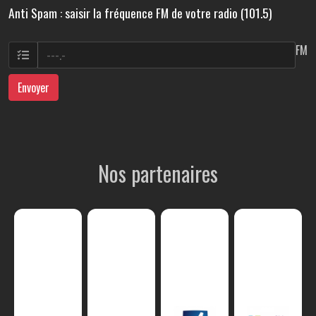
Anti Spam : saisir la fréquence FM de votre radio (101.5)
FM
Envoyer
Nos partenaires