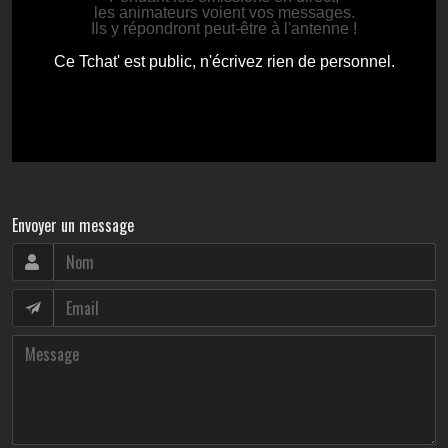
Envoyer un message