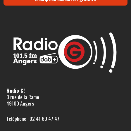
Radio G!
3 rue de la Rame
49100 Angers
Téléphone : 02 41 60 47 47