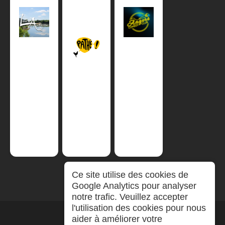
Ce site utilise des cookies de
Google Analytics pour analyser
notre trafic. Veuillez accepter
l'utilisation des cookies pour nous
aider à améliorer votre