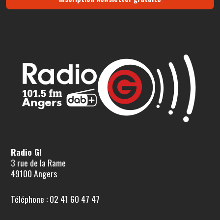
Radio G!
3 rue de la Rame
49100 Angers
Téléphone : 02 41 60 47 47