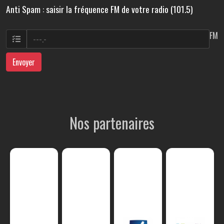
Anti Spam : saisir la fréquence FM de votre radio (101.5)
FM
Envoyer
Nos partenaires