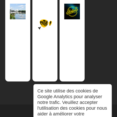
Ce site utilise des cookies de
Google Analytics pour analyser
notre trafic. Veuillez accepter
l'utilisation des cookies pour nous
aider à améliorer votre