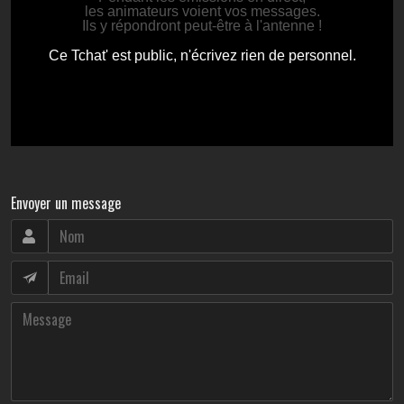
Envoyer un message