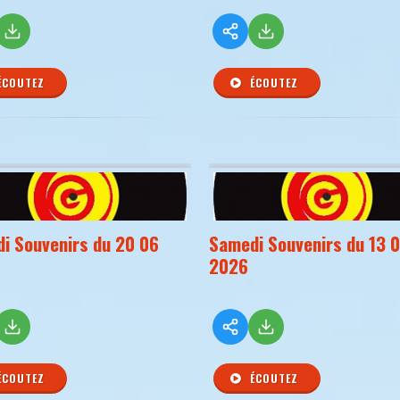
ÉCOUTEZ
ÉCOUTEZ
i Souvenirs du 20 06
Samedi Souvenirs du 13 
2026
ÉCOUTEZ
ÉCOUTEZ