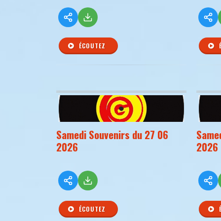
ÉCOUTEZ
Samedi Souvenirs du 27 06
Samed
2026
2026
ÉCOUTEZ