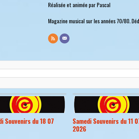
Réalisée et animée par Pascal
Magazine musical sur les années 70/80. Déd
i Souvenirs du 18 07
Samedi Souvenirs du 11 0
2026