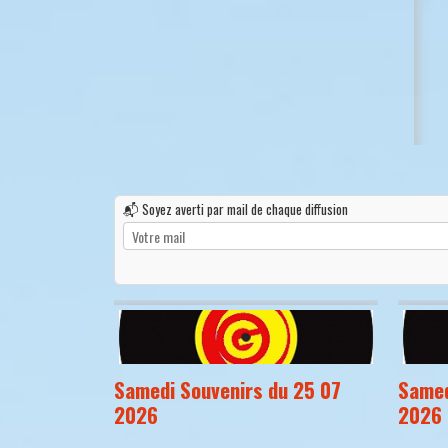
📬 Soyez averti par mail de chaque diffusion
Samedi Souvenirs du 25 07
Samed
2026
2026