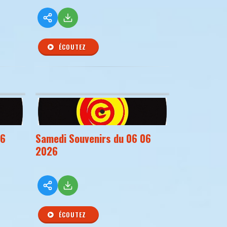
ÉCOUTEZ
06
Samedi Souvenirs du 06 06
2026
ÉCOUTEZ