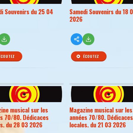
i Souvenirs du 25 04
Samedi Souvenirs du 18 
2026
ÉCOUTEZ
ÉCOUTEZ
ine musical sur les
Magazine musical sur les
s 70/80. Dédicaces
années 70/80. Dédicaces
es. du 28 03 2026
locales. du 21 03 2026