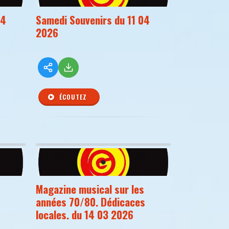
04
Samedi Souvenirs du 11 04
2026
ÉCOUTEZ
Magazine musical sur les
années 70/80. Dédicaces
locales. du 14 03 2026