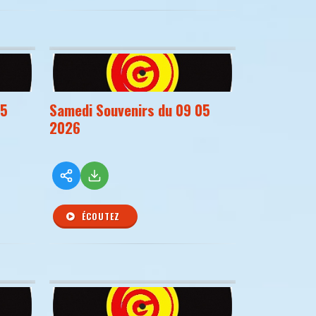
05
Samedi Souvenirs du 09 05
2026
ÉCOUTEZ