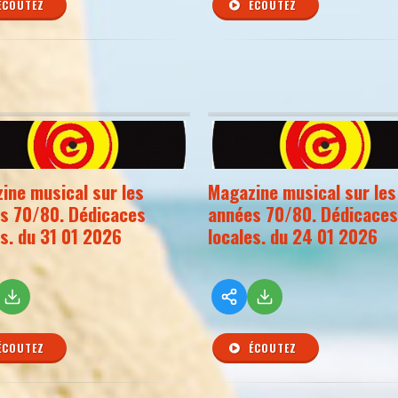
ÉCOUTEZ
ÉCOUTEZ
ine musical sur les
Magazine musical sur les
s 70/80. Dédicaces
années 70/80. Dédicaces
es. du 31 01 2026
locales. du 24 01 2026
ÉCOUTEZ
ÉCOUTEZ