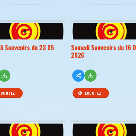
i Souvenirs du 23 05
Samedi Souvenirs du 16 
2026
ÉCOUTEZ
ÉCOUTEZ