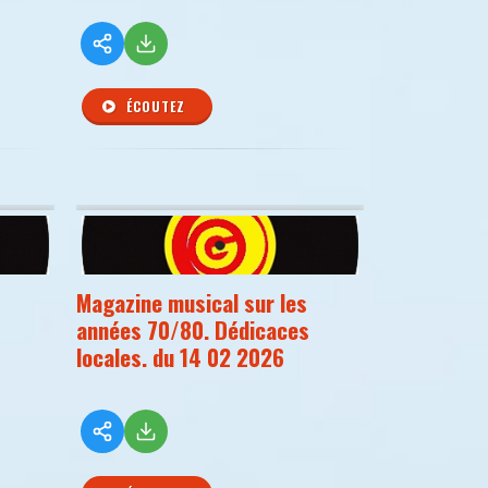
ÉCOUTEZ
Magazine musical sur les
années 70/80. Dédicaces
locales. du 14 02 2026