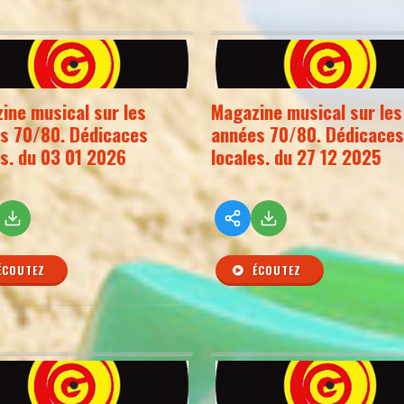
ine musical sur les
Magazine musical sur les
s 70/80. Dédicaces
années 70/80. Dédicaces
es. du 03 01 2026
locales. du 27 12 2025
ÉCOUTEZ
ÉCOUTEZ