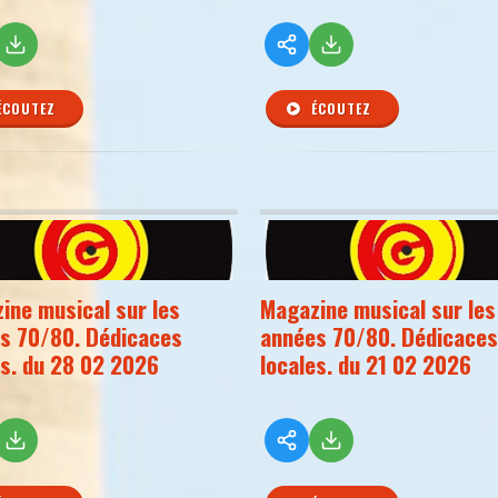
ÉCOUTEZ
ÉCOUTEZ
ine musical sur les
Magazine musical sur les
s 70/80. Dédicaces
années 70/80. Dédicaces
es. du 28 02 2026
locales. du 21 02 2026