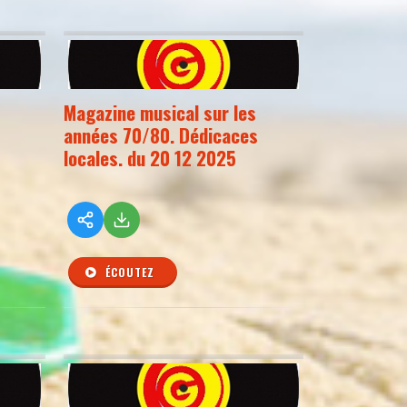
Magazine musical sur les
années 70/80. Dédicaces
locales. du 20 12 2025
ÉCOUTEZ