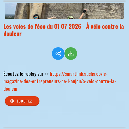
Les voies de l'éco du 01 07 2026 - À vélo contre la
douleur
Écoutez le replay sur >>
https://smartlink.ausha.co/le-
magazine-des-entrepreneurs-de-l-anjou/a-velo-contre-la-
douleur
ÉCOUTEZ