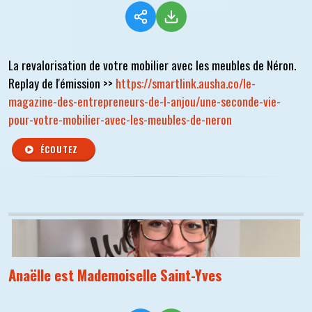
La revalorisation de votre mobilier avec les meubles de Néron.
Replay de l'émission >>
https://smartlink.ausha.co/le-
magazine-des-entrepreneurs-de-l-anjou/une-seconde-vie-
pour-votre-mobilier-avec-les-meubles-de-neron
ÉCOUTEZ
Anaëlle est Mademoiselle Saint-Yves