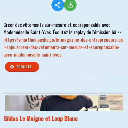
Créer des vêtements sur-mesure et écoreponsable avec
Mademoiselle Saint-Yves. Écoutez le replay de l'émission ici >>
https://smartlink.ausha.co/le-magazine-des-entrepreneurs-de-
l-anjou/creer-des-vetements-sur-mesure-et-ecoreponsable-
avec-mademoiselle-saint-yves
ÉCOUTEZ
Gildas Le Moigne et Loup Blanc