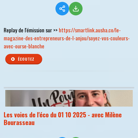
Replay de l'émission sur >>
https://smartlink.ausha.co/le-
magazine-des-entrepreneurs-de-l-anjou/soyez-vos-couleurs-
avec-ourse-blanche
ÉCOUTEZ
Les voies de l'éco du 01 10 2025 - avec Milène
Bourasseau