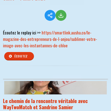
Écoutez le replay ici >>
https://smartlink.ausha.co/le-
magazine-des-entrepreneurs-de-l-anjou/sublimer-votre-
image-avec-les-instantannes-de-chloe
ÉCOUTEZ
Le chemin de la rencontre véritable avec
WayTwoMatch et Sandrine Samier