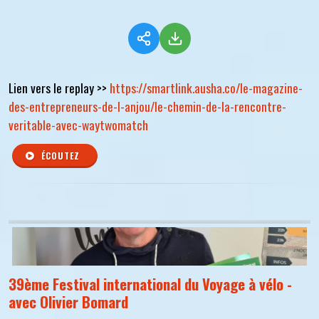
Lien vers le replay >>
https://smartlink.ausha.co/le-magazine-
des-entrepreneurs-de-l-anjou/le-chemin-de-la-rencontre-
veritable-avec-waytwomatch
ÉCOUTEZ
39ème Festival international du Voyage à vélo -
avec Olivier Bomard