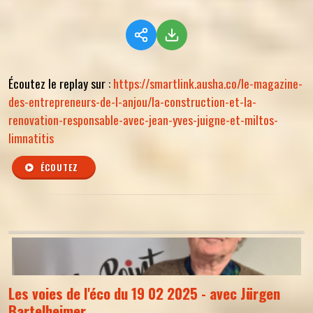
Écoutez le replay sur :
https://smartlink.ausha.co/le-magazine-
des-entrepreneurs-de-l-anjou/la-construction-et-la-
renovation-responsable-avec-jean-yves-juigne-et-miltos-
limnatitis
ÉCOUTEZ
Les voies de l'éco du 19 02 2025 - avec Jürgen
Bartelheimer