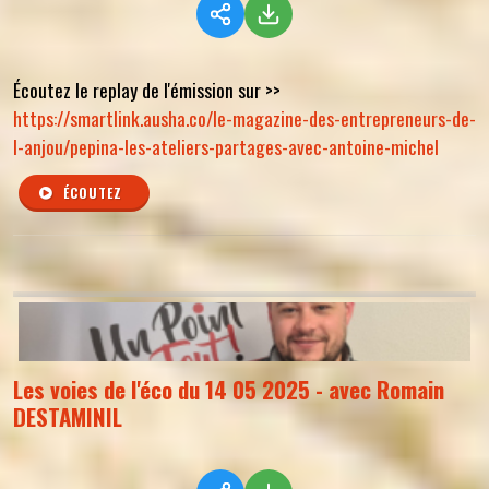
Écoutez le replay de l'émission sur >>
https://smartlink.ausha.co/le-magazine-des-entrepreneurs-de-
l-anjou/pepina-les-ateliers-partages-avec-antoine-michel
ÉCOUTEZ
Les voies de l'éco du 14 05 2025 - avec Romain
DESTAMINIL