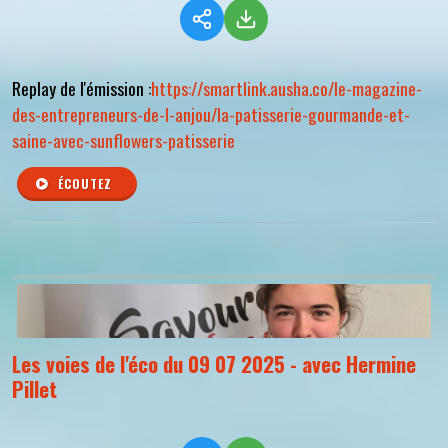
Replay de l'émission :
https://smartlink.ausha.co/le-magazine-
des-entrepreneurs-de-l-anjou/la-patisserie-gourmande-et-
saine-avec-sunflowers-patisserie
ÉCOUTEZ
Les voies de l'éco du 09 07 2025 - avec Hermine
Pillet