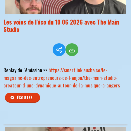
Les voies de l'éco du 10 06 2026 avec The Main
Studio
Replay de l'émission >>
https://smartlink.ausha.co/le-
magazine-des-entrepreneurs-de-l-anjou/the-main-studio-
createur-d-une-dynamique-autour-de-la-musique-a-angers
ÉCOUTEZ