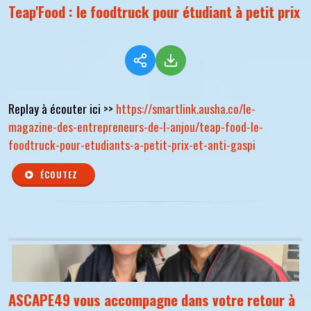
Teap'Food : le foodtruck pour étudiant à petit prix
Replay à écouter ici >>
https://smartlink.ausha.co/le-
magazine-des-entrepreneurs-de-l-anjou/teap-food-le-
foodtruck-pour-etudiants-a-petit-prix-et-anti-gaspi
ÉCOUTEZ
ASCAPE49 vous accompagne dans votre retour à