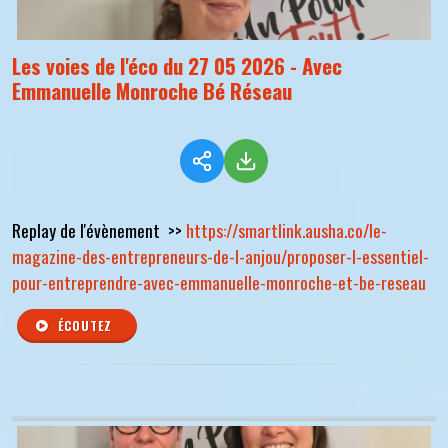
Les voies de l'éco du 27 05 2026 - Avec
Emmanuelle Monroche Bé Réseau
Replay de l'évènement >>
https://smartlink.ausha.co/le-
magazine-des-entrepreneurs-de-l-anjou/proposer-l-essentiel-
pour-entreprendre-avec-emmanuelle-monroche-et-be-reseau
ÉCOUTEZ