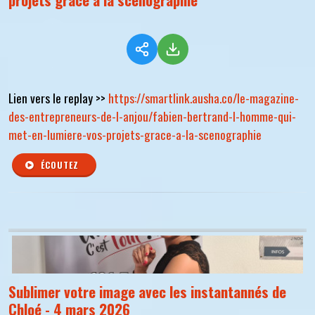
Lien vers le replay >>
https://smartlink.ausha.co/le-magazine-
des-entrepreneurs-de-l-anjou/fabien-bertrand-l-homme-qui-
met-en-lumiere-vos-projets-grace-a-la-scenographie
ÉCOUTEZ
Sublimer votre image avec les instantannés de
Chloé - 4 mars 2026