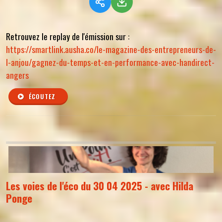
Retrouvez le replay de l'émission sur :
https://smartlink.ausha.co/le-magazine-des-entrepreneurs-de-
l-anjou/gagnez-du-temps-et-en-performance-avec-handirect-
angers
ÉCOUTEZ
Les voies de l'éco du 30 04 2025 - avec Hilda
Ponge