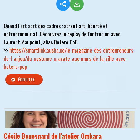
Quand l’art sort des cadres : street art, liberté et
entrepreneuriat. Découvrez le replay de l'entretien avec
Laurent Maupoint, alias Botero PoP.
>>
https://smartlink.ausha.co/le-magazine-des-entrepreneurs-
de-l-anjou/du-costume-cravate-aux-murs-de-la-ville-avec-
botero-pop
ÉCOUTEZ
Cécile Bouesnard de l'atelier Omkara