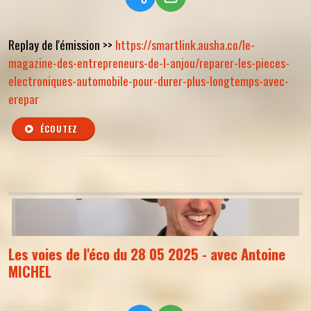
Replay de l'émission >>
https://smartlink.ausha.co/le-
magazine-des-entrepreneurs-de-l-anjou/reparer-les-pieces-
electroniques-automobile-pour-durer-plus-longtemps-avec-
erepar
ÉCOUTEZ
Les voies de l'éco du 28 05 2025 - avec Antoine
MICHEL