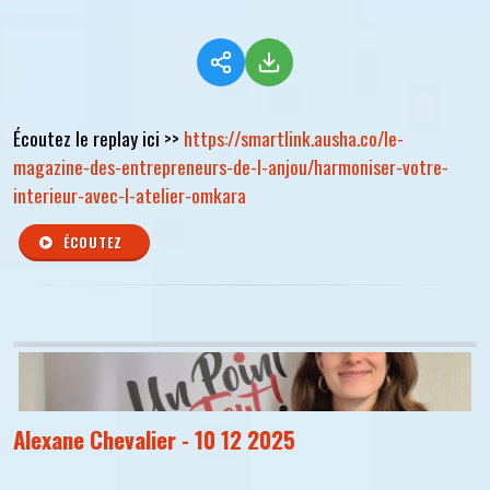
Écoutez le replay ici >>
https://smartlink.ausha.co/le-
magazine-des-entrepreneurs-de-l-anjou/harmoniser-votre-
interieur-avec-l-atelier-omkara
ÉCOUTEZ
Alexane Chevalier - 10 12 2025