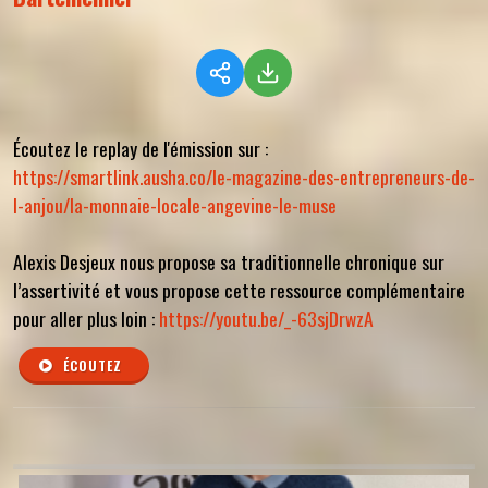
Écoutez le replay de l'émission sur :
https://smartlink.ausha.co/le-magazine-des-entrepreneurs-de-
l-anjou/la-monnaie-locale-angevine-le-muse
Alexis Desjeux nous propose sa traditionnelle chronique sur
l’assertivité et vous propose cette ressource complémentaire
pour aller plus loin :
https://youtu.be/_-63sjDrwzA
ÉCOUTEZ