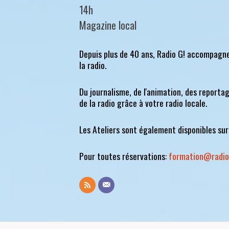
14h
Magazine local
Depuis plus de 40 ans, Radio G! accompagne
la radio.
Du journalisme, de l'animation, des report
de la radio grâce à votre radio locale.
Les Ateliers sont également disponibles sur 
Pour toutes réservations:
formation@radio