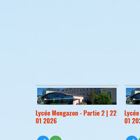
Lycée Mongazon - Partie 2 | 22
Lycée
01 2026
01 20