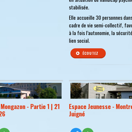
stabilisée.
Elle accueille 30 personnes dan
cadre de vie semi-collectif, fav
à la fois l’autonomie, la sécurité
lien social.
ÉCOUTEZ
 Mongazon - Partie 1 | 21
Espace Jeunesse - Montre
26
Juigné