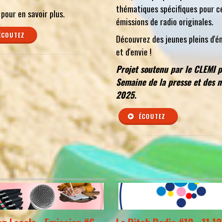
thématiques spécifiques pour c
 pour en savoir plus.
émissions de radio originales.
ÉCOUTEZ
Découvrez des jeunes pleins d'é
et d'envie !
Projet soutenu par le CLEMI p
Semaine de la presse et des 
2025.
ÉCOUTEZ