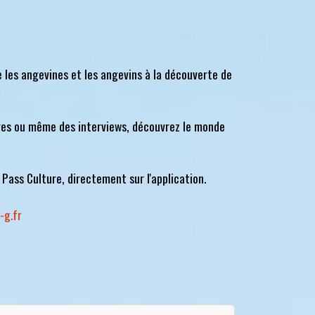
 les angevines et les angevins à la découverte de
ages ou même des interviews, découvrez le monde
Pass Culture, directement sur l'application.
-g.fr