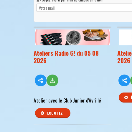
Ateliers Radio G! du 05 08
Ateli
2026
2026
Atelier avec le Club Junior d'Avrillé
ÉCOUTEZ