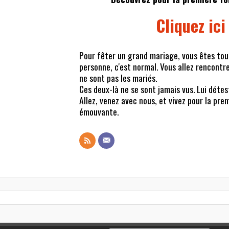
Cliquez ici
Pour fêter un grand mariage, vous êtes tout
personne, c'est normal. Vous allez rencontre
ne sont pas les mariés.
Ces deux-là ne se sont jamais vus. Lui détes
Allez, venez avec nous, et vivez pour la pre
émouvante.