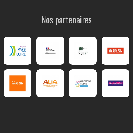
Nos partenaires