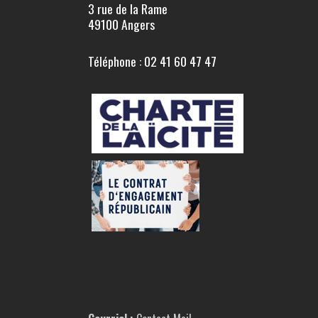
3 rue de la Rame
49100 Angers
Téléphone : 02 41 60 47 47