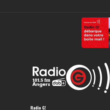
Radio G!