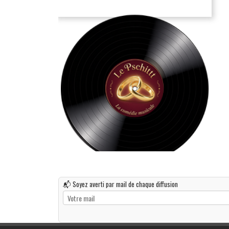
📬 Soyez averti par mail de chaque diffusion