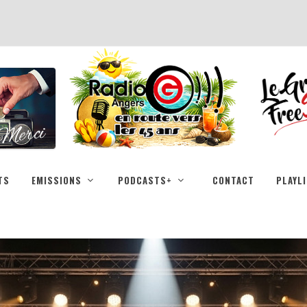
TS
EMISSIONS
PODCASTS+
CONTACT
PLAYL