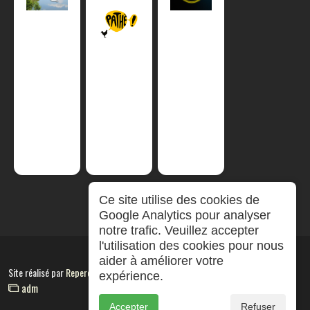
Ce site utilise des cookies de
Google Analytics pour analyser
notre trafic. Veuillez accepter
l'utilisation des cookies pour nous
aider à améliorer votre
Site réalisé par
RepereCom
expérience.
adm
Accepter
Refuser