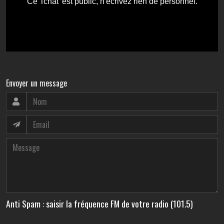
Envoyer un message
Anti Spam : saisir la fréquence FM de votre radio (101.5)