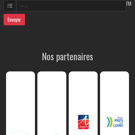
FM
Envoyer
Nos partenaires