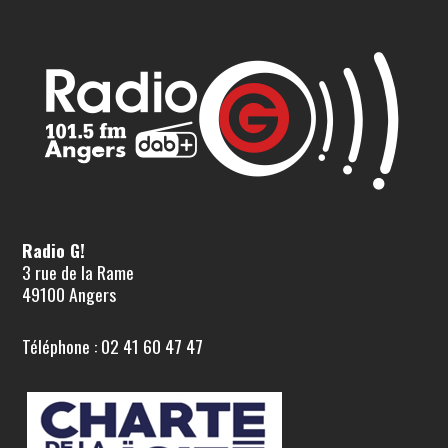
Radio G!
3 rue de la Rame
49100 Angers
Téléphone : 02 41 60 47 47