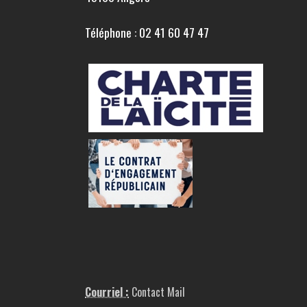
Téléphone : 02 41 60 47 47
Courriel :
Contact Mail