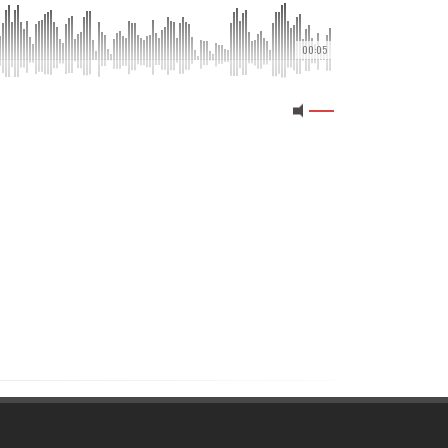
00:05