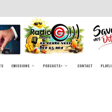
TS
EMISSIONS
PODCASTS+
CONTACT
PLAYL