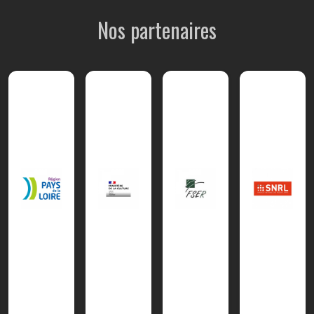
Nos partenaires