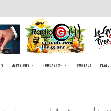
TS
EMISSIONS
PODCASTS+
CONTACT
PLAYL