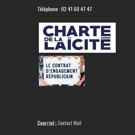
Téléphone : 02 41 60 47 47
Courriel :
Contact Mail