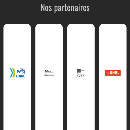
Nos partenaires