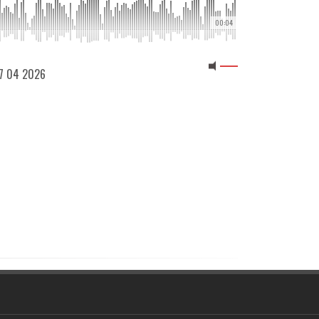
00:04
 07 04 2026