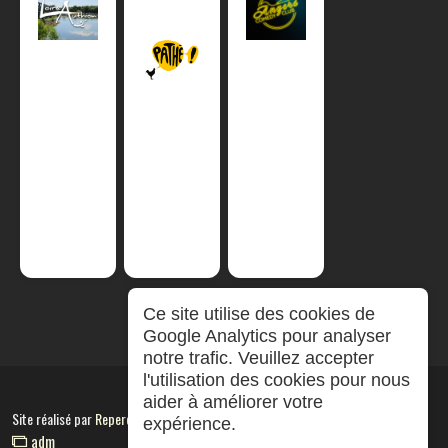
Ce site utilise des cookies de
Google Analytics pour analyser
notre trafic. Veuillez accepter
l'utilisation des cookies pour nous
aider à améliorer votre
Site réalisé par
RepereCom
expérience.
adm