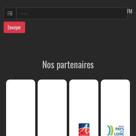
FM
Envoyer
Nos partenaires