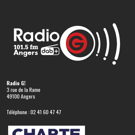
Radio G!
3 rue de la Rame
49100 Angers
Téléphone : 02 41 60 47 47