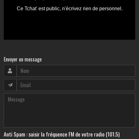
Envoyer un message
Anti Spam : saisir la fréquence FM de votre radio (101.5)