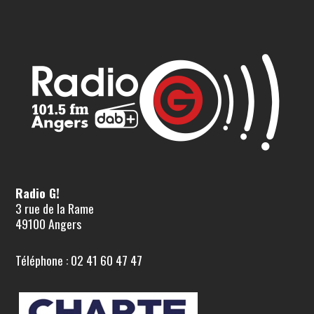
Radio G!
3 rue de la Rame
49100 Angers
Téléphone : 02 41 60 47 47