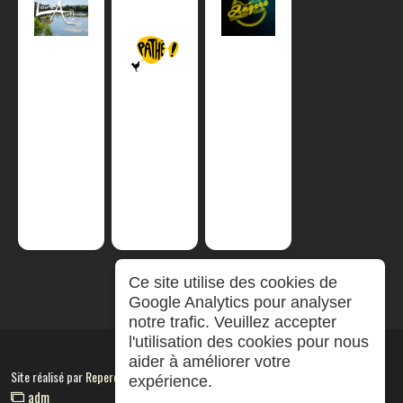
Ce site utilise des cookies de
Google Analytics pour analyser
notre trafic. Veuillez accepter
l'utilisation des cookies pour nous
aider à améliorer votre
Site réalisé par
RepereCom
expérience.
adm