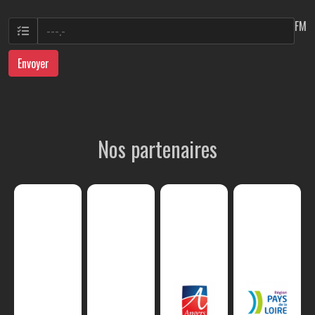
FM
Envoyer
Nos partenaires