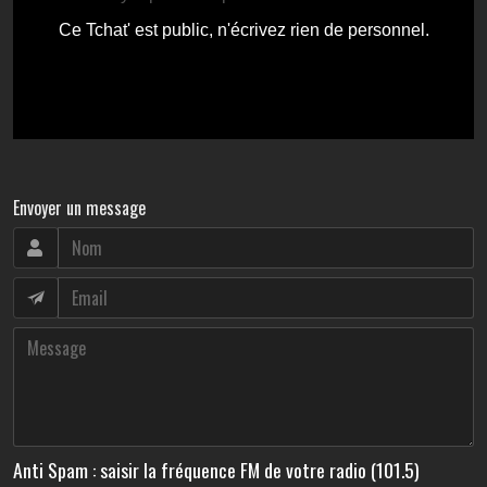
Envoyer un message
Anti Spam : saisir la fréquence FM de votre radio (101.5)