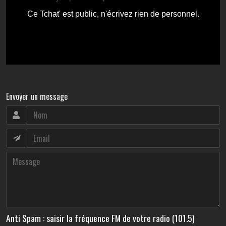
Envoyer un message
Anti Spam : saisir la fréquence FM de votre radio (101.5)