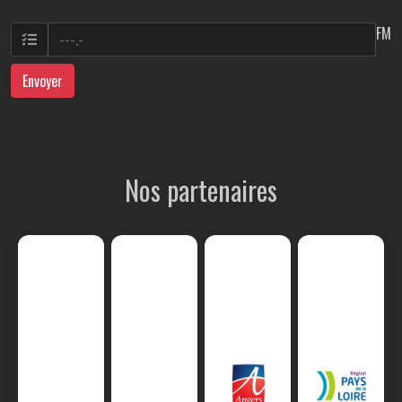
FM
Envoyer
Nos partenaires