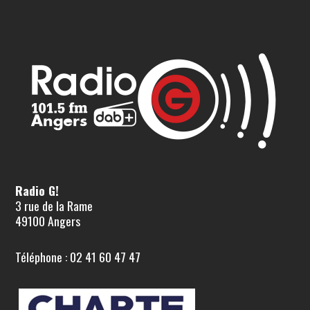
Radio G!
3 rue de la Rame
49100 Angers
Téléphone : 02 41 60 47 47