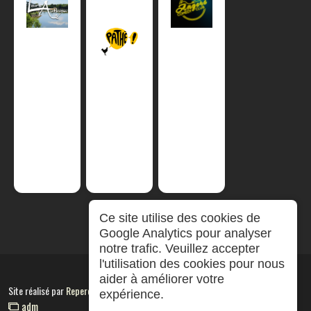
Ce site utilise des cookies de
Google Analytics pour analyser
notre trafic. Veuillez accepter
l'utilisation des cookies pour nous
aider à améliorer votre
Site réalisé par
RepereCom
expérience.
adm