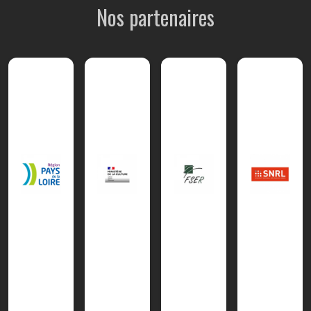
Nos partenaires