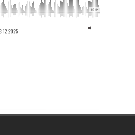
00:04
23 12 2025