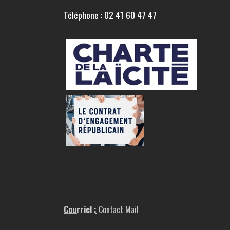
Téléphone : 02 41 60 47 47
Courriel :
Contact Mail