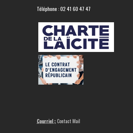
Téléphone : 02 41 60 47 47
Courriel :
Contact Mail