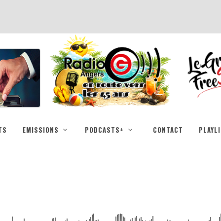
TS
EMISSIONS
PODCASTS+
CONTACT
PLAYL