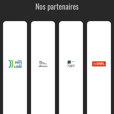
Nos partenaires