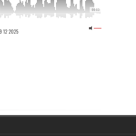
00:03
09 12 2025