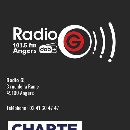
Radio G!
3 rue de la Rame
49100 Angers
Téléphone : 02 41 60 47 47