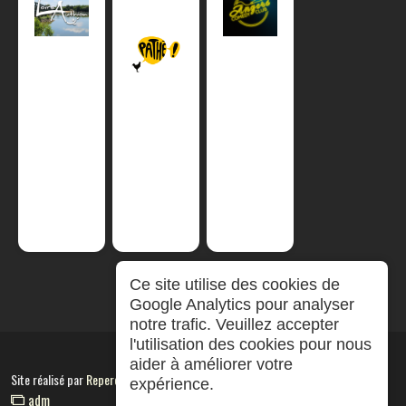
Ce site utilise des cookies de
Google Analytics pour analyser
notre trafic. Veuillez accepter
l'utilisation des cookies pour nous
aider à améliorer votre
Site réalisé par
RepereCom
expérience.
adm