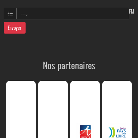
FM
Envoyer
Nos partenaires