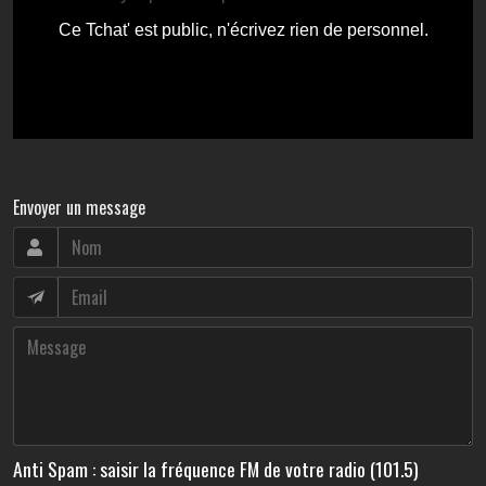
Envoyer un message
Anti Spam : saisir la fréquence FM de votre radio (101.5)