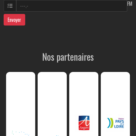
FM
Envoyer
Nos partenaires