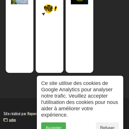
Ce site utilise des cookies de
Google Analytics pour analyser
notre trafic. Veuillez accepter
l'utilisation des cookies pour nous
aider à améliorer votre
Site réalisé par
RepereCom
expérience.
adm
Accepter
Refuser