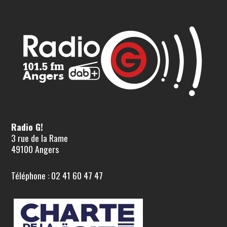
Radio G!
3 rue de la Rame
49100 Angers
Téléphone : 02 41 60 47 47