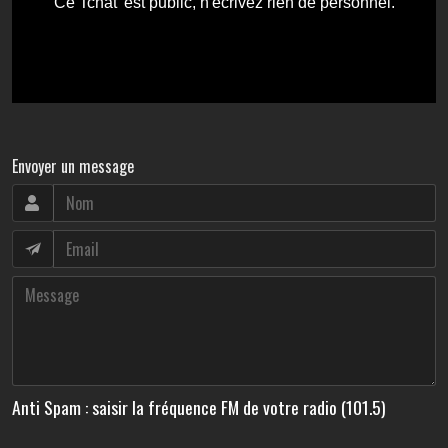
Envoyer un message
Anti Spam : saisir la fréquence FM de votre radio (101.5)