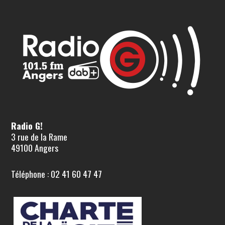
Radio G!
3 rue de la Rame
49100 Angers
Téléphone : 02 41 60 47 47