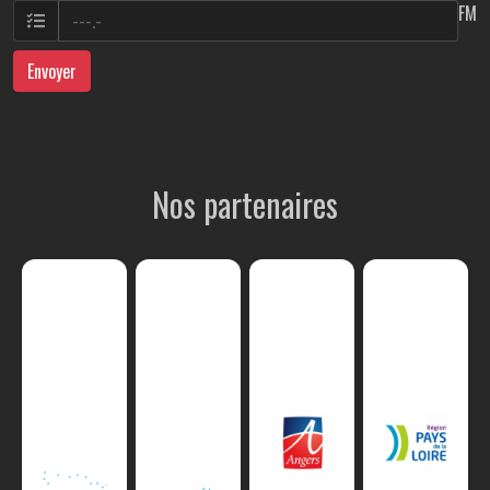
FM
Envoyer
Nos partenaires