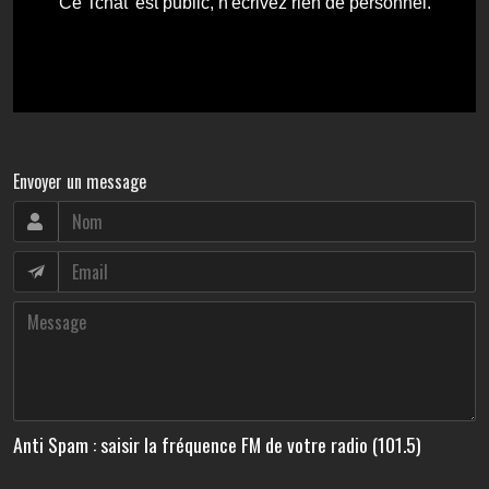
Envoyer un message
Anti Spam : saisir la fréquence FM de votre radio (101.5)