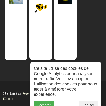
Ce site utilise des cookies de
Google Analytics pour analyser
notre trafic. Veuillez accepter
l'utilisation des cookies pour nous
aider à améliorer votre
Site réalisé par
RepereCom
expérience.
adm
Accepter
Refuser