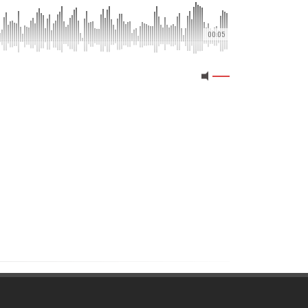
00:05