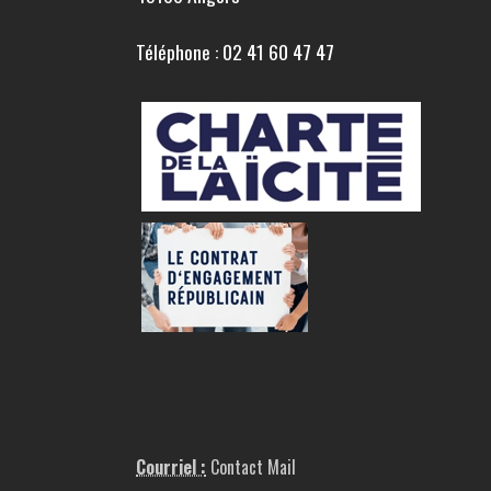
Téléphone : 02 41 60 47 47
Courriel :
Contact Mail