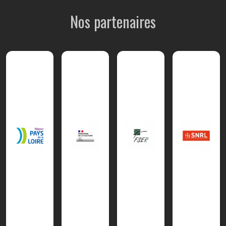
Nos partenaires