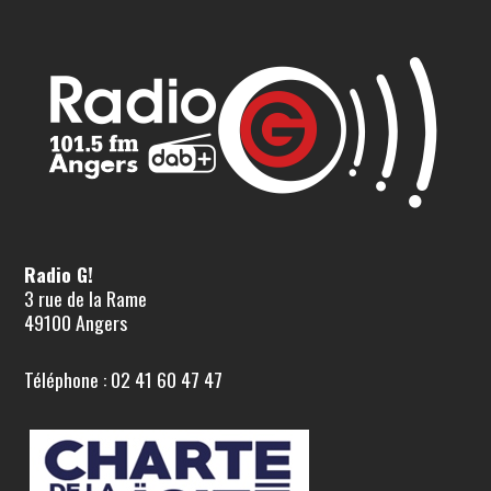
Radio G!
3 rue de la Rame
49100 Angers
Téléphone : 02 41 60 47 47