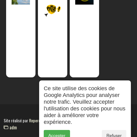
Ce site utilise des cookies de
Google Analytics pour analyser
notre trafic. Veuillez accepter
l'utilisation des cookies pour nous
aider à améliorer votre
Site réalisé par
RepereCom
expérience.
adm
Accepter
Refuser