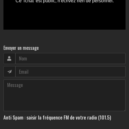
Envoyer un message
Anti Spam : saisir la fréquence FM de votre radio (101.5)