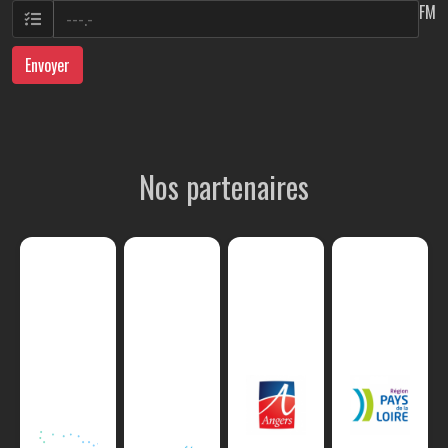
FM
Envoyer
Nos partenaires