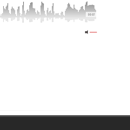
00:07