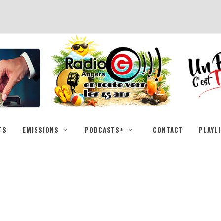
TS
EMISSIONS
PODCASTS+
CONTACT
PLAYL