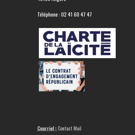
Téléphone : 02 41 60 47 47
Courriel :
Contact Mail