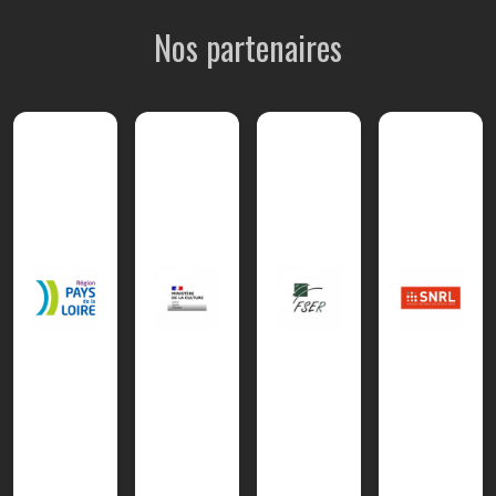
Nos partenaires