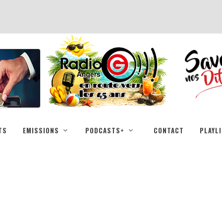
TS
EMISSIONS
PODCASTS+
CONTACT
PLAYL