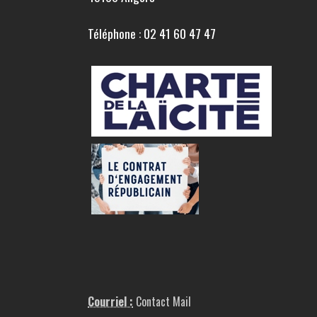
Téléphone : 02 41 60 47 47
Courriel :
Contact Mail