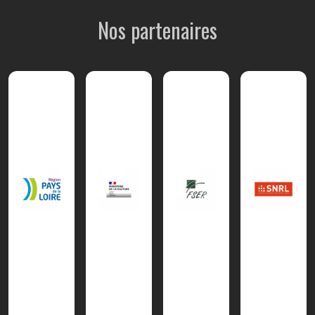
Nos partenaires