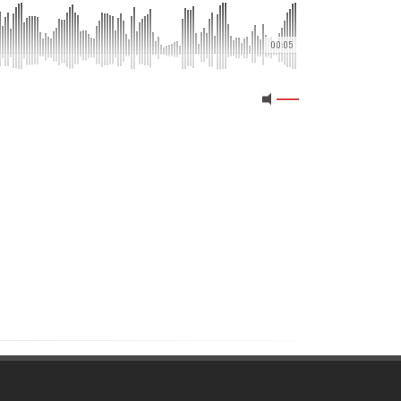
00:05