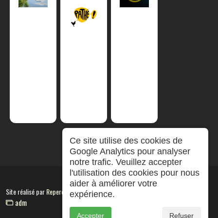
Ce site utilise des cookies de
Google Analytics pour analyser
notre trafic. Veuillez accepter
l'utilisation des cookies pour nous
aider à améliorer votre
Site réalisé par
RepereCom
expérience.
adm
Accepter
Refuser