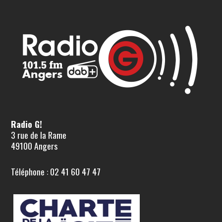
Radio G!
3 rue de la Rame
49100 Angers
Téléphone : 02 41 60 47 47