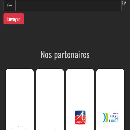
FM
Envoyer
Nos partenaires