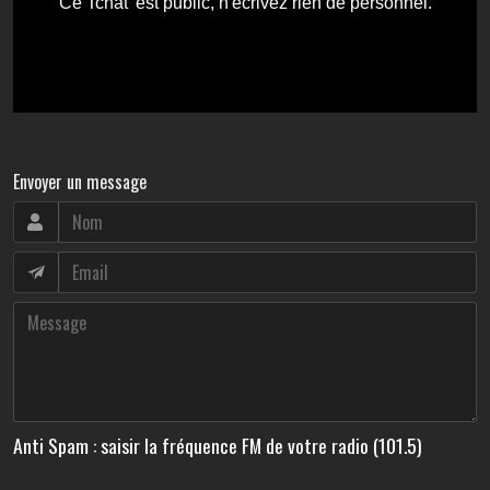
Envoyer un message
Anti Spam : saisir la fréquence FM de votre radio (101.5)