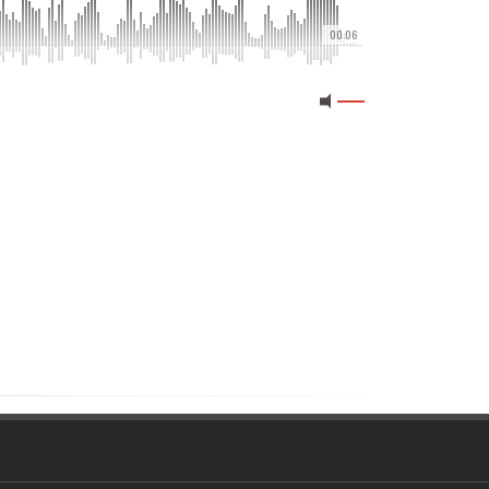
00:06