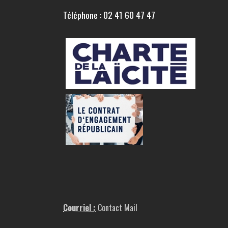
Téléphone : 02 41 60 47 47
Courriel :
Contact Mail