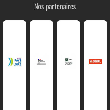
Nos partenaires