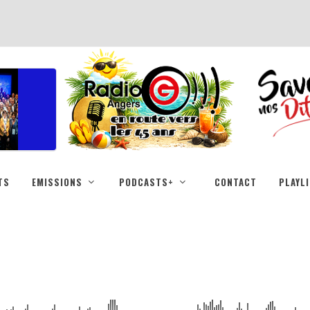
TS
EMISSIONS
PODCASTS+
CONTACT
PLAYL