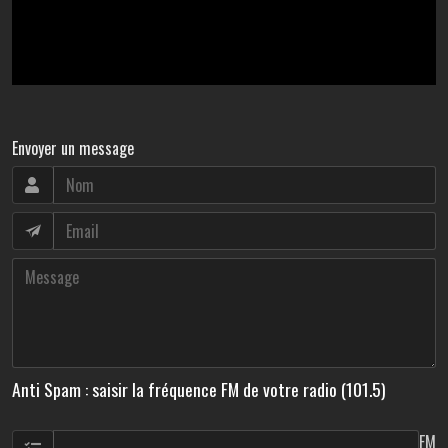
Envoyer un message
Anti Spam : saisir la fréquence FM de votre radio (101.5)
FM