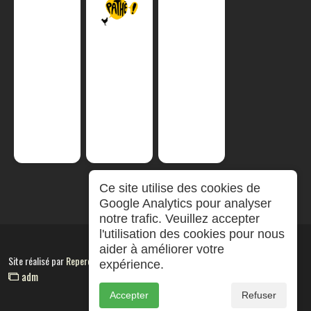
Ce site utilise des cookies de
Google Analytics pour analyser
notre trafic. Veuillez accepter
l'utilisation des cookies pour nous
aider à améliorer votre
Site réalisé par
RepereCom
expérience.
adm
Accepter
Refuser