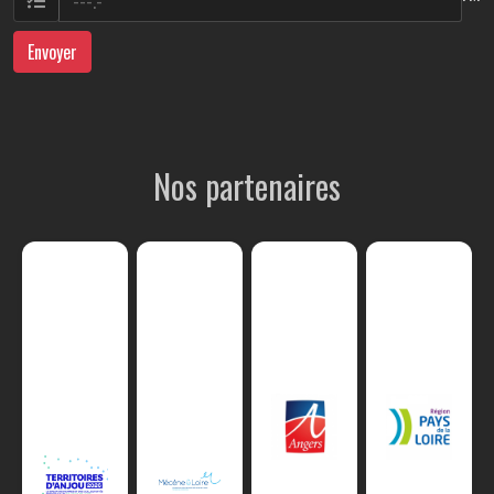
Envoyer
Nos partenaires