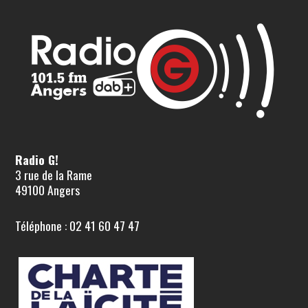
Radio G!
3 rue de la Rame
49100 Angers
Téléphone : 02 41 60 47 47