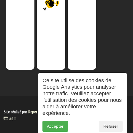
Ce site utilise des cookies de
Google Analytics pour analyser
notre trafic. Veuillez accepter
l'utilisation des cookies pour nous
aider à améliorer votre
Site réalisé par
RepereCom
expérience.
adm
Accepter
Refuser