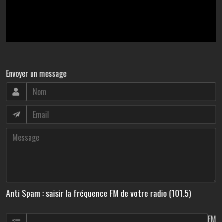
Envoyer un message
Anti Spam : saisir la fréquence FM de votre radio (101.5)
FM