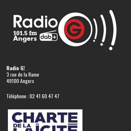
Radio G!
3 rue de la Rame
49100 Angers
Téléphone : 02 41 60 47 47