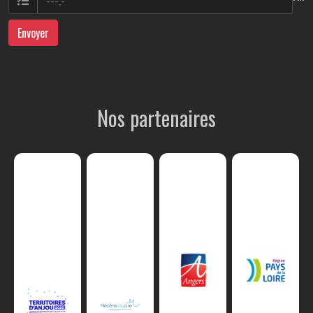
Envoyer
Nos partenaires