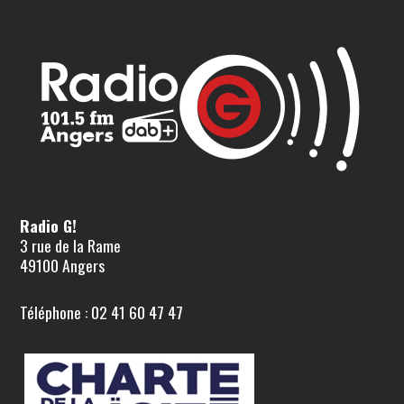
Radio G!
3 rue de la Rame
49100 Angers
Téléphone : 02 41 60 47 47