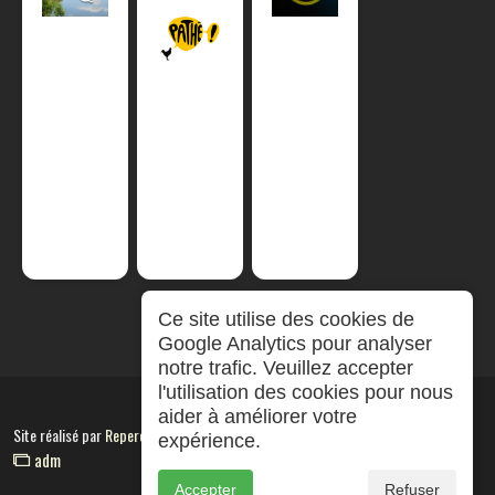
Ce site utilise des cookies de
Google Analytics pour analyser
notre trafic. Veuillez accepter
l'utilisation des cookies pour nous
aider à améliorer votre
Site réalisé par
RepereCom
expérience.
adm
Accepter
Refuser