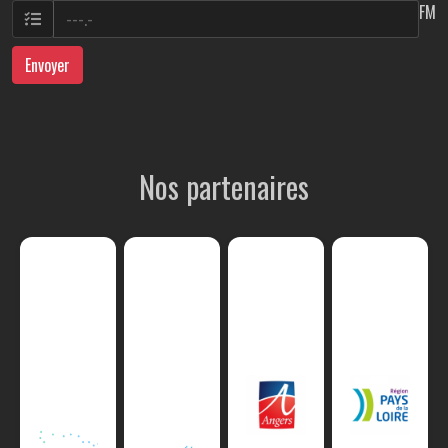
FM
Envoyer
Nos partenaires