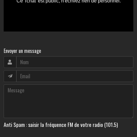
Envoyer un message
Anti Spam : saisir la fréquence FM de votre radio (101.5)