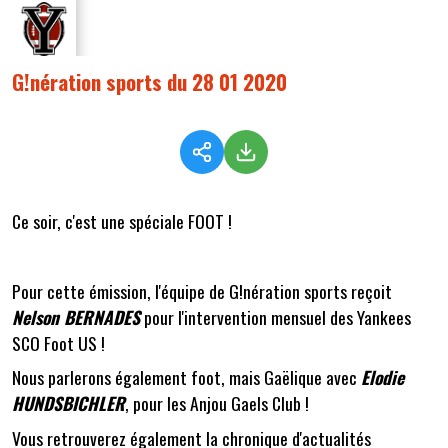
G!nération sports du 28 01 2020
Ce soir, c'est une spéciale FOOT !
Pour cette émission, l'équipe de G!nération sports reçoit
Nelson BERNADES
pour l'intervention mensuel des Yankees
SCO Foot US !
Nous parlerons également foot, mais Gaëlique avec
Elodie
HUNDSBICHLER
, pour les Anjou Gaels Club !
Vous retrouverez également la chronique d'actualités