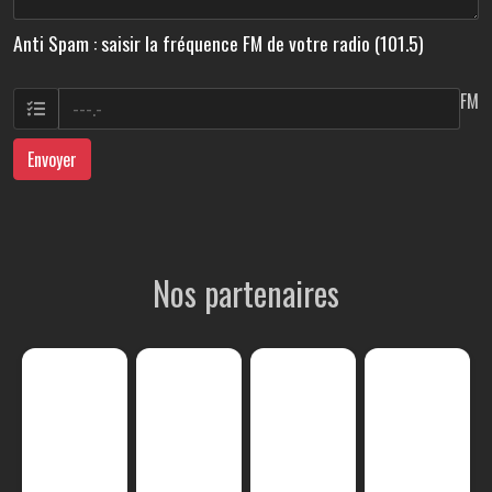
Anti Spam : saisir la fréquence FM de votre radio (101.5)
FM
Envoyer
Nos partenaires