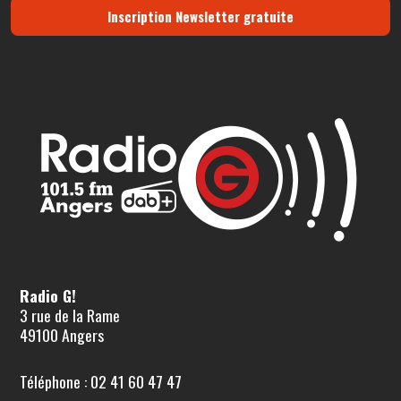
Inscription Newsletter gratuite
Radio G!
3 rue de la Rame
49100 Angers
Téléphone : 02 41 60 47 47