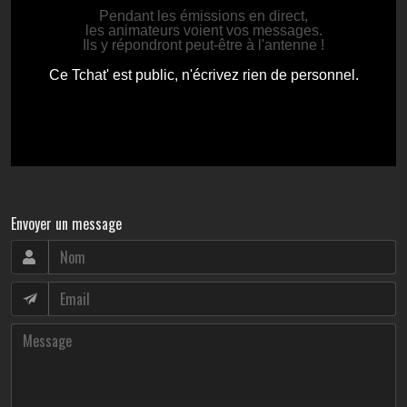
Envoyer un message