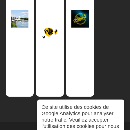
Ce site utilise des cookies de
Google Analytics pour analyser
notre trafic. Veuillez accepter
l'utilisation des cookies pour nous