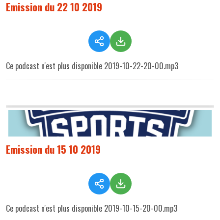
Emission du 22 10 2019
Ce podcast n'est plus disponible 2019-10-22-20-00.mp3
Emission du 15 10 2019
Ce podcast n'est plus disponible 2019-10-15-20-00.mp3