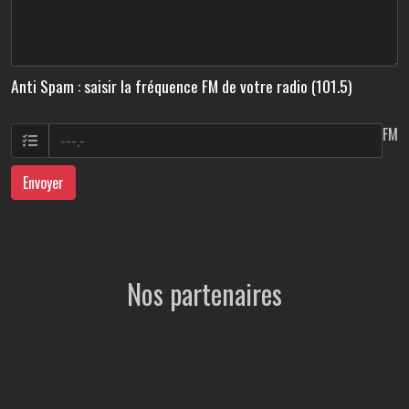
Anti Spam : saisir la fréquence FM de votre radio (101.5)
FM
Envoyer
Nos partenaires