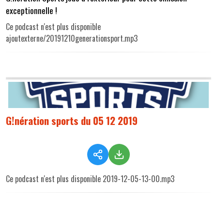
exceptionnelle !
Ce podcast n'est plus disponible
ajoutexterne/20191210generationsport.mp3
G!nération sports du 05 12 2019
Ce podcast n'est plus disponible 2019-12-05-13-00.mp3