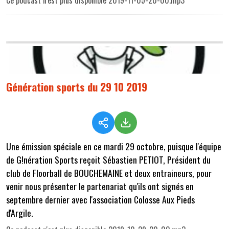
Génération sports du 29 10 2019
Une émission spéciale en ce mardi 29 octobre, puisque l'équipe
de G!nération Sports reçoit Sébastien PETIOT, Président du
club de Floorball de BOUCHEMAINE et deux entraineurs, pour
venir nous présenter le partenariat qu'ils ont signés en
septembre dernier avec l'association Colosse Aux Pieds
d'Argile.