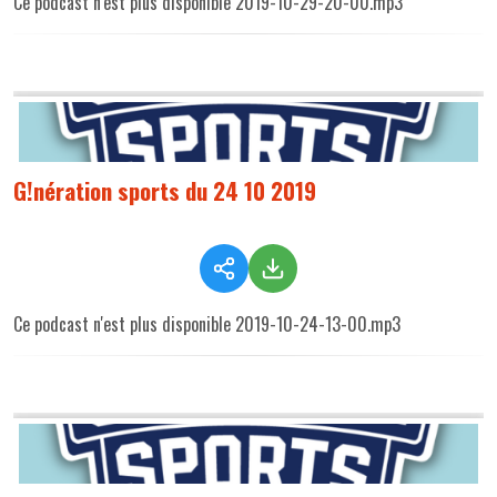
Ce podcast n'est plus disponible 2019-10-29-20-00.mp3
G!nération sports du 24 10 2019
Ce podcast n'est plus disponible 2019-10-24-13-00.mp3