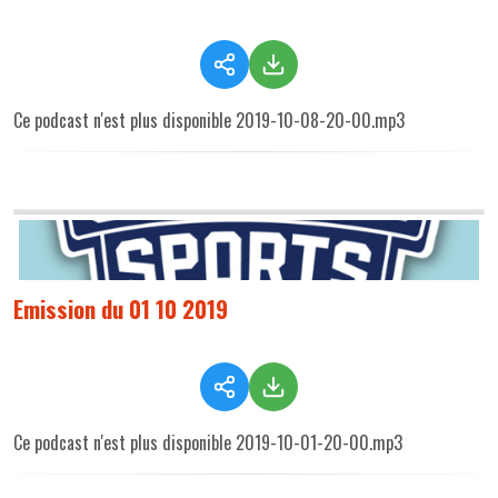
Ce podcast n'est plus disponible 2019-10-08-20-00.mp3
Emission du 01 10 2019
Ce podcast n'est plus disponible 2019-10-01-20-00.mp3