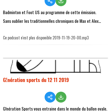
Badminton et Foot US au programme de cette émission.
Sans oublier les traditionnelles chroniques de Max et Alex...
Ce podcast n'est plus disponible 2019-11-19-20-00.mp3
G!nération sports du 12 11 2019
G!nération Sports vous entraine dans le monde du ballon ovale.