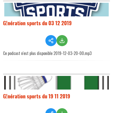
G!nération sports du 03 12 2019
Ce podcast n'est plus disponible 2019-12-03-20-00.mp3
G!nération sports du 19 11 2019