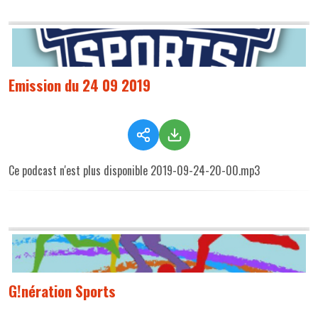
Emission du 24 09 2019
Ce podcast n'est plus disponible 2019-09-24-20-00.mp3
G!nération Sports