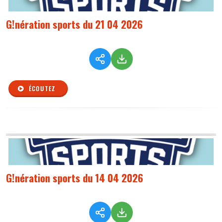
G!nération sports du 21 04 2026
ÉCOUTEZ
G!nération sports du 14 04 2026