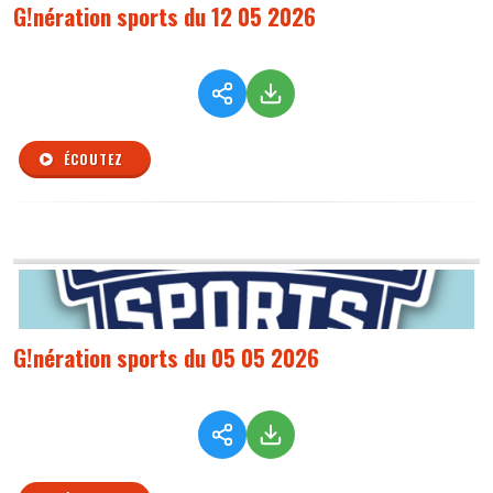
G!nération sports du 12 05 2026
ÉCOUTEZ
G!nération sports du 05 05 2026