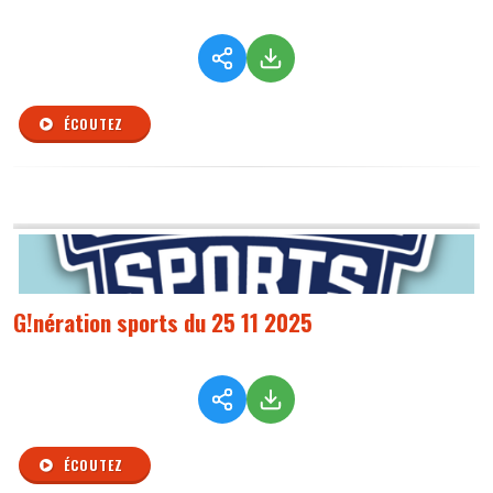
ÉCOUTEZ
G!nération sports du 25 11 2025
ÉCOUTEZ