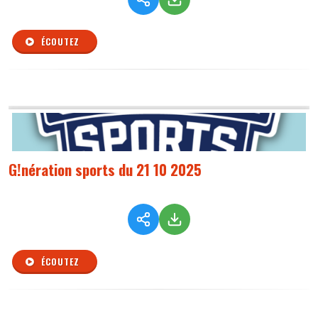
ÉCOUTEZ
G!nération sports du 21 10 2025
ÉCOUTEZ