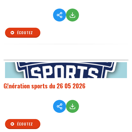
ÉCOUTEZ
G!nération sports du 26 05 2026
ÉCOUTEZ