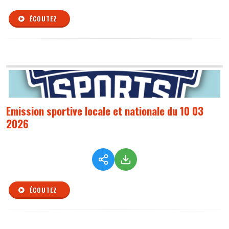
ÉCOUTEZ
Emission sportive locale et nationale du 10 03
2026
ÉCOUTEZ