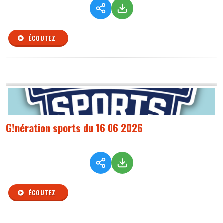
ÉCOUTEZ
G!nération sports du 16 06 2026
ÉCOUTEZ