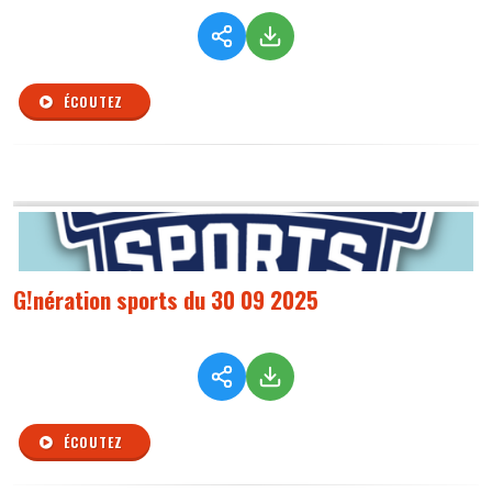
ÉCOUTEZ
G!nération sports du 30 09 2025
ÉCOUTEZ