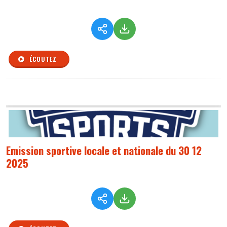
ÉCOUTEZ
Emission sportive locale et nationale du 30 12
2025