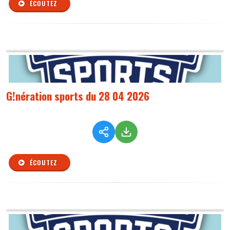
ÉCOUTEZ
G!nération sports du 28 04 2026
ÉCOUTEZ