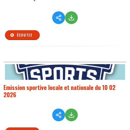
ÉCOUTEZ
Emission sportive locale et nationale du 10 02
2026