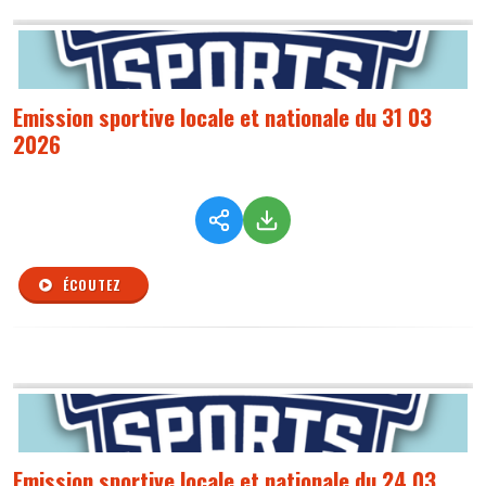
Emission sportive locale et nationale du 31 03
2026
ÉCOUTEZ
Emission sportive locale et nationale du 24 03