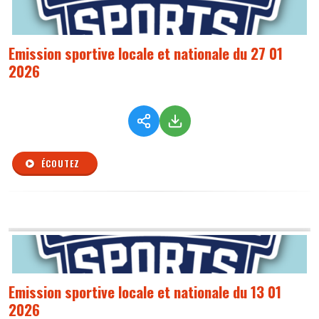
Emission sportive locale et nationale du 27 01
2026
ÉCOUTEZ
Emission sportive locale et nationale du 13 01
2026