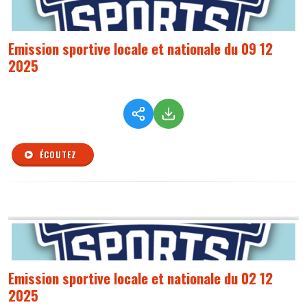
Emission sportive locale et nationale du 09 12
2025
ÉCOUTEZ
Emission sportive locale et nationale du 02 12
2025