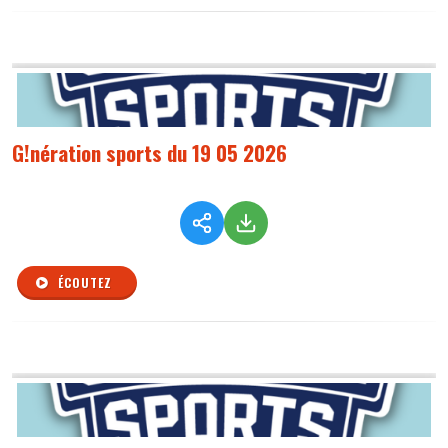
G!nération sports du 19 05 2026
ÉCOUTEZ