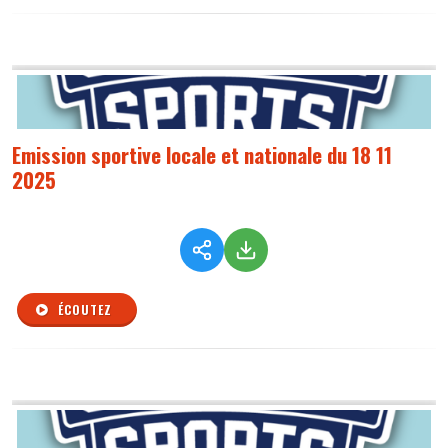
Emission sportive locale et nationale du 18 11
2025
ÉCOUTEZ