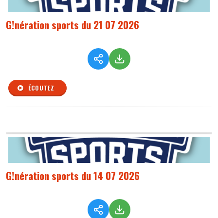
G!nération sports du 21 07 2026
ÉCOUTEZ
G!nération sports du 14 07 2026