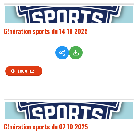
G!nération sports du 14 10 2025
ÉCOUTEZ
G!nération sports du 07 10 2025