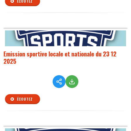
ÉCOUTEZ
Emission sportive locale et nationale du 23 12
2025
ÉCOUTEZ