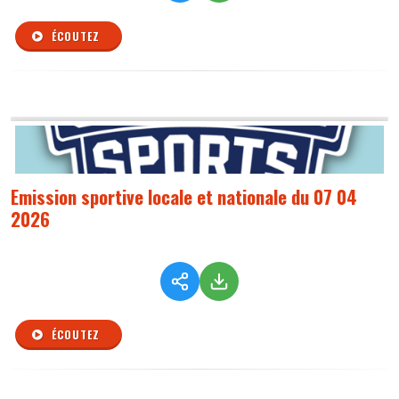
ÉCOUTEZ
Emission sportive locale et nationale du 07 04
2026
ÉCOUTEZ