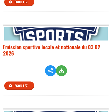
ÉCOUTEZ
Emission sportive locale et nationale du 03 02
2026
ÉCOUTEZ