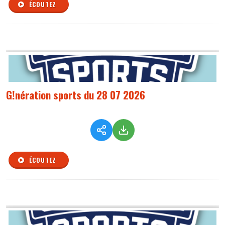
ÉCOUTEZ
G!nération sports du 28 07 2026
ÉCOUTEZ