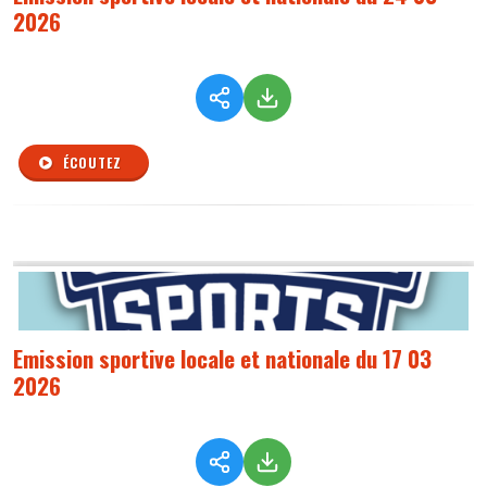
2026
ÉCOUTEZ
Emission sportive locale et nationale du 17 03
2026