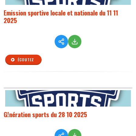
Emission sportive locale et nationale du 11 11
2025
ÉCOUTEZ
G!nération sports du 28 10 2025