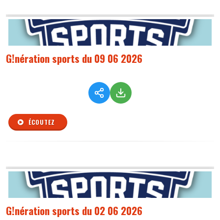
G!nération sports du 09 06 2026
ÉCOUTEZ
G!nération sports du 02 06 2026