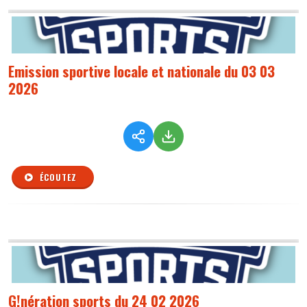
Emission sportive locale et nationale du 03 03
2026
ÉCOUTEZ
G!nération sports du 24 02 2026