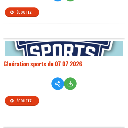
ÉCOUTEZ
G!nération sports du 07 07 2026
ÉCOUTEZ